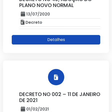
PLANO NOVO NORMAL
13/07/2020
Decreto
Detalhes
DECRETO NO 002 – 11 DE JANEIRO
DE 2021
01/02/2021