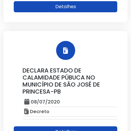
Detalhes
DECLARA ESTADO DE
CALAMIDADE PÚBUCA NO
MUNICÍPIO DE SÂO JOSÉ DE
PRINCESA-PB
08/07/2020
Decreto