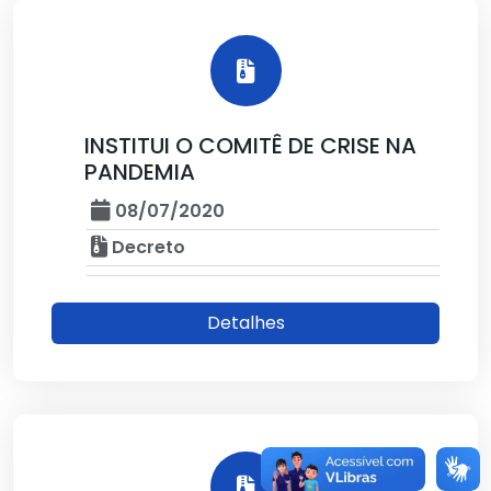
INSTITUI O COMITÊ DE CRISE NA
PANDEMIA
08/07/2020
Decreto
Detalhes