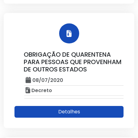
OBRIGAÇÃO DE QUARENTENA
PARA PESSOAS QUE PROVENHAM
DE OUTROS ESTADOS
08/07/2020
Decreto
Detalhes