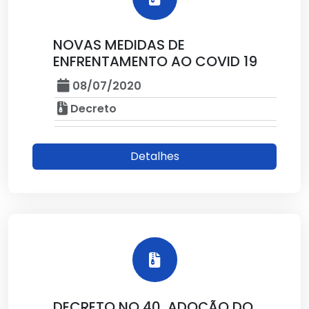
NOVAS MEDIDAS DE
ENFRENTAMENTO AO COVID 19
08/07/2020
Decreto
Detalhes
DECRETO NO 40, ADOÇÃO DO