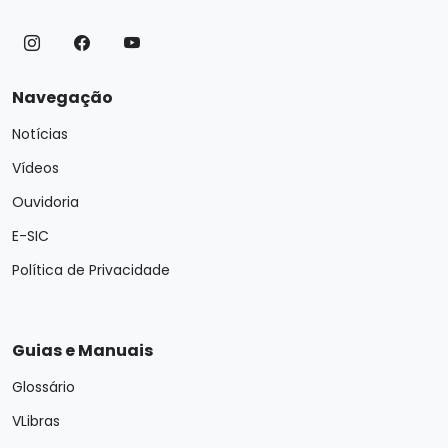
Navegação
Notícias
Vídeos
Ouvidoria
E-SIC
Política de Privacidade
Guias e Manuais
Glossário
VLibras