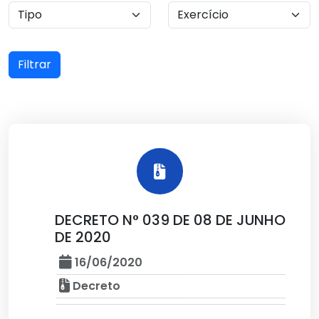
Filtrar
DECRETO N° 039 DE 08 DE JUNHO
DE 2020
16/06/2020
Decreto