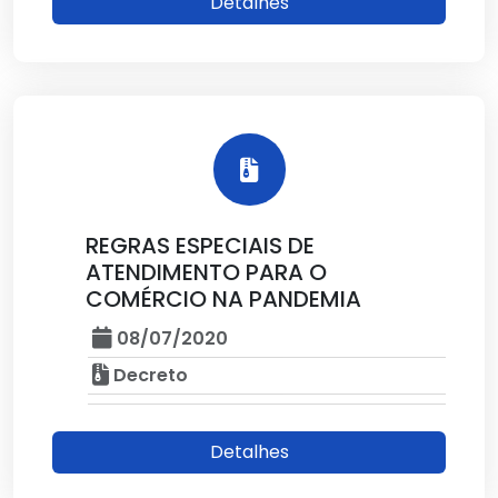
Detalhes
REGRAS ESPECIAIS DE
ATENDIMENTO PARA O
COMÉRCIO NA PANDEMIA
08/07/2020
Decreto
Detalhes