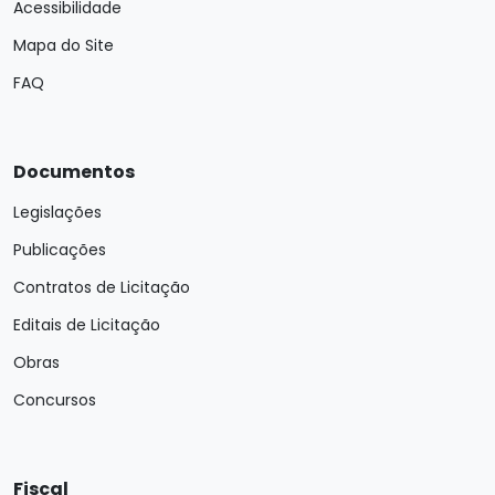
Acessibilidade
Mapa do Site
FAQ
Documentos
Legislações
Publicações
Contratos de Licitação
Editais de Licitação
Obras
Concursos
Fiscal