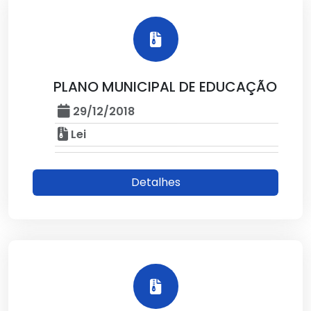
PLANO MUNICIPAL DE EDUCAÇÃO
29/12/2018
Lei
Detalhes