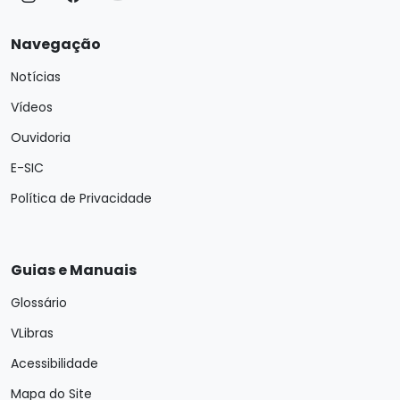
Navegação
Notícias
Vídeos
Ouvidoria
E-SIC
Política de Privacidade
Guias e Manuais
Glossário
VLibras
Acessibilidade
Mapa do Site