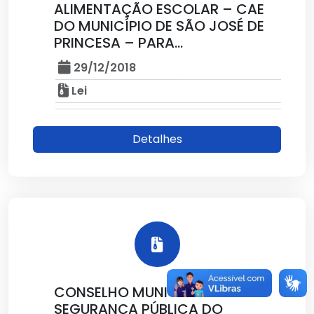
ALIMENTAÇÃO ESCOLAR – CAE
DO MUNICÍPIO DE SÃO JOSÉ DE
PRINCESA – PARA...
29/12/2018
Lei
Detalhes
CONSELHO MUNICIPAL DE
SEGURANÇA PÚBLICA DO