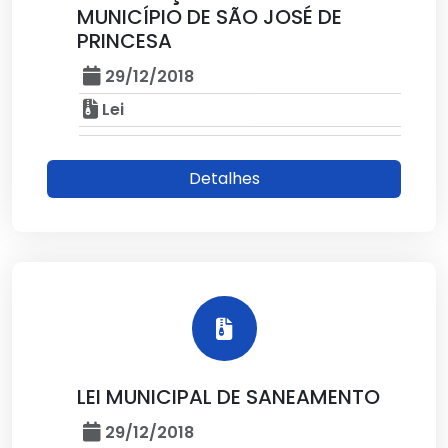
MUNICÍPIO DE SÃO JOSÉ DE
PRINCESA
29/12/2018
Lei
Detalhes
LEI MUNICIPAL DE SANEAMENTO
29/12/2018