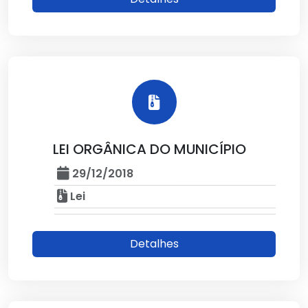
LEI ORGÂNICA DO MUNICÍPIO
29/12/2018
Lei
Detalhes