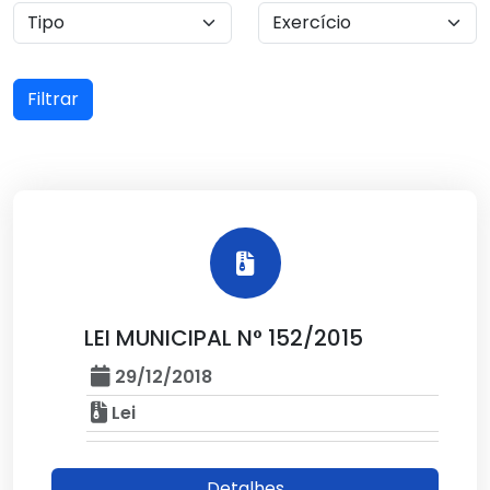
Filtrar
LEI MUNICIPAL N° 152/2015
29/12/2018
Lei
Detalhes