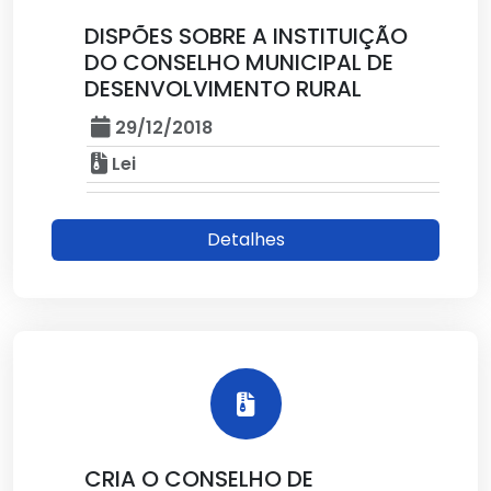
DISPÕES SOBRE A INSTITUIÇÃO
DO CONSELHO MUNICIPAL DE
DESENVOLVIMENTO RURAL
29/12/2018
Lei
Detalhes
CRIA O CONSELHO DE