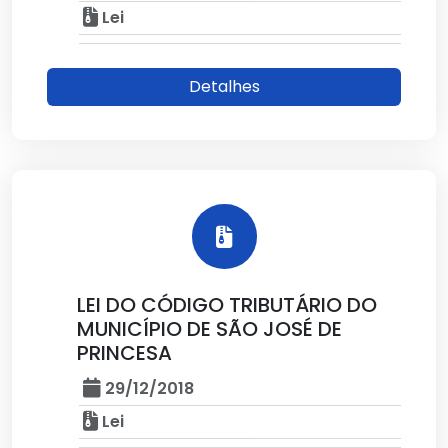
Lei
Detalhes
LEI DO CÓDIGO TRIBUTÁRIO DO
MUNICÍPIO DE SÃO JOSÉ DE
PRINCESA
29/12/2018
Lei