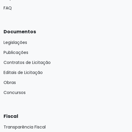
FAQ
Documentos
Legislações
Publicações
Contratos de Licitação
Editais de Licitação
Obras
Concursos
Fiscal
Transparência Fiscal