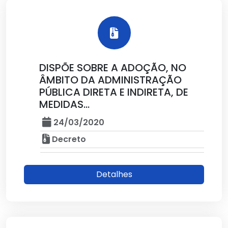
DISPÕE SOBRE A ADOÇÃO, NO
ÂMBITO DA ADMINISTRAÇÃO
PÚBLICA DIRETA E INDIRETA, DE
MEDIDAS...
24/03/2020
Decreto
Detalhes