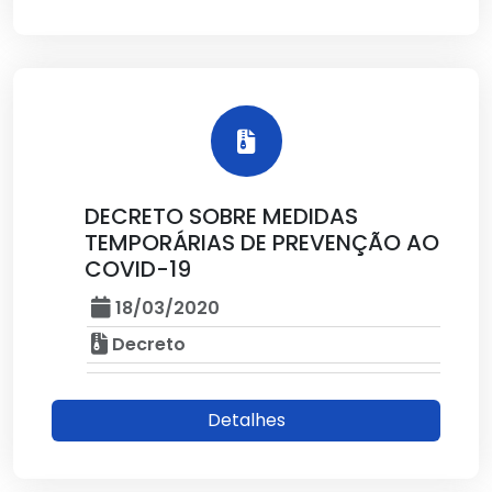
DECRETO SOBRE MEDIDAS
TEMPORÁRIAS DE PREVENÇÃO AO
COVID-19
18/03/2020
Decreto
Detalhes