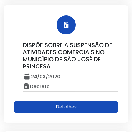
DISPÕE SOBRE A SUSPENSÃO DE
ATIVIDADES COMERCIAIS NO
MUNICÍPIO DE SÃO JOSÉ DE
PRINCESA
24/03/2020
Decreto
Detalhes