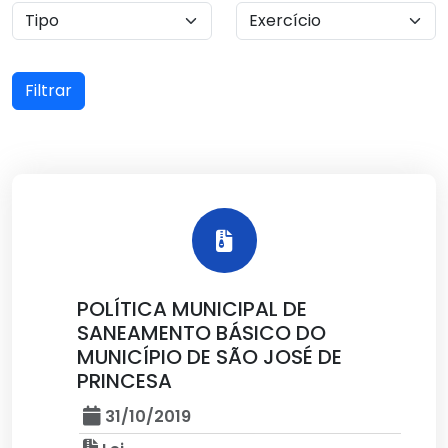
Filtrar
POLÍTICA MUNICIPAL DE
SANEAMENTO BÁSICO DO
MUNICÍPIO DE SÃO JOSÉ DE
PRINCESA
31/10/2019