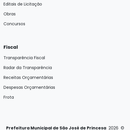
Editais de Licitação
Obras
Concursos
Fiscal
Transparência Fiscal
Radar da Transparência
Receitas Orçamentárias
Despesas Orçamentárias
Frota
Prefeitura Municipal de São José de Princesa
2026
©