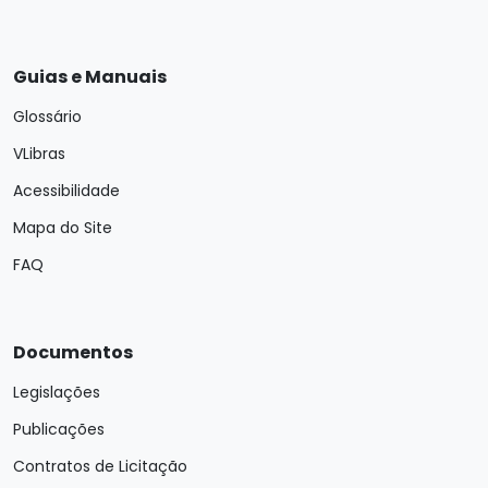
Guias e Manuais
Glossário
VLibras
Acessibilidade
Mapa do Site
FAQ
Documentos
Legislações
Publicações
Contratos de Licitação