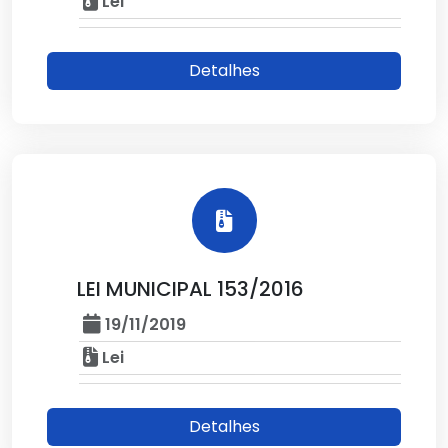
Lei
Detalhes
LEI MUNICIPAL 153/2016
19/11/2019
Lei
Detalhes