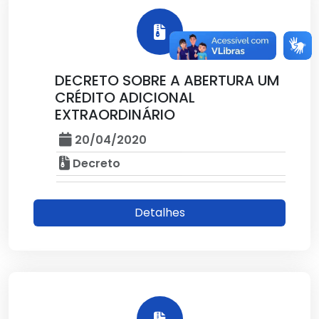
DECRETO SOBRE A ABERTURA UM
CRÉDITO ADICIONAL
EXTRAORDINÁRIO
20/04/2020
Decreto
Detalhes