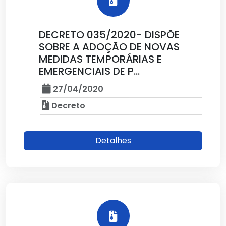
DECRETO 035/2020- DISPÕE
SOBRE A ADOÇÃO DE NOVAS
MEDIDAS TEMPORÁRIAS E
EMERGENCIAIS DE P...
27/04/2020
Decreto
Detalhes