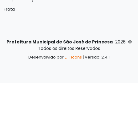
Frota
Prefeitura Municipal de São José de Princesa
2026
©
Todos os direitos Reservados
Desenvolvido por
E-Ticons
| Versão: 2.4.1