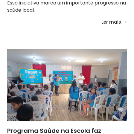
Essa iniciativa marca um importante progresso na
saúde local.
Ler mais
Programa Saúde na Escola faz