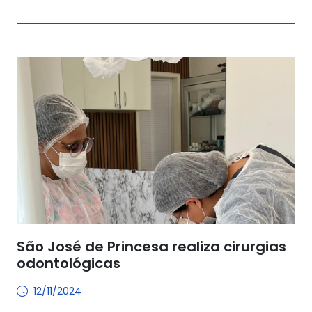
São José de Princesa realiza cirurgias
odontológicas
12/11/2024