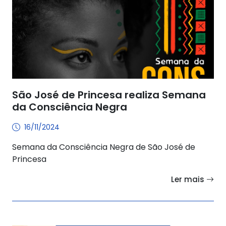
São José de Princesa realiza Semana
da Consciência Negra
16/11/2024
Semana da Consciência Negra de São José de
Princesa
Ler mais