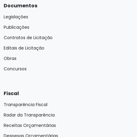
Documentos
Legislações
Publicações
Contratos de Licitação
Editais de Licitação
Obras
Concursos
Fiscal
Transparência Fiscal
Radar da Transparência
Receitas Orçamentárias
Despesas Orçamentárias