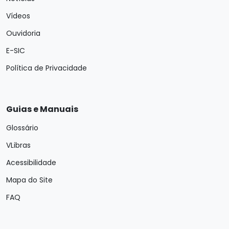
Vídeos
Ouvidoria
E-SIC
Política de Privacidade
Guias e Manuais
Glossário
VLibras
Acessibilidade
Mapa do Site
FAQ