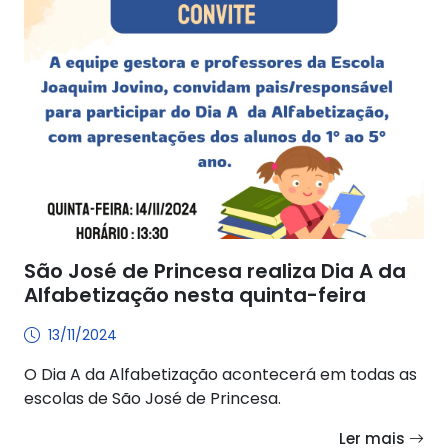
São José de Princesa realiza Dia A da
Alfabetização nesta quinta-feira
13/11/2024
O Dia A da Alfabetização acontecerá em todas as
escolas de São José de Princesa.
Ler mais