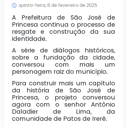
quinta-feira, 6 de fevereiro de 2025
A Prefeitura de São José de
Princesa continua o processo de
resgate e construção da sua
identidade.
A série de diálogos históricos,
sobre a fundação da cidade,
conversou com mais um
personagem raiz do município.
Para construir mais um capítulo
da história de São José de
Princesa, o projeto conversou
agora com o senhor Antônio
Daladier de Lima, da
comunidade de Patos de Irerê.