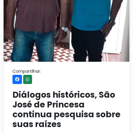
Compartilhar:
Diálogos históricos, São
José de Princesa
continua pesquisa sobre
suas raízes