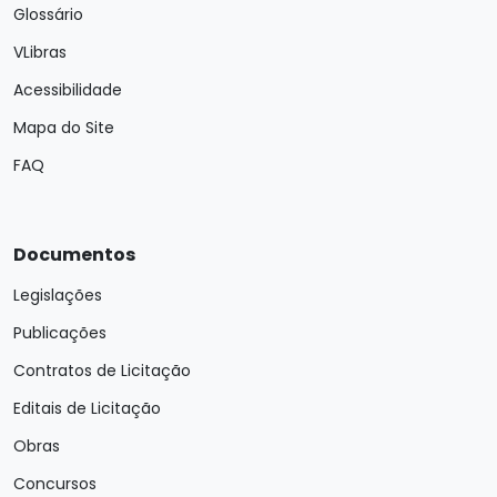
Glossário
VLibras
Acessibilidade
Mapa do Site
FAQ
Documentos
Legislações
Publicações
Contratos de Licitação
Editais de Licitação
Obras
Concursos