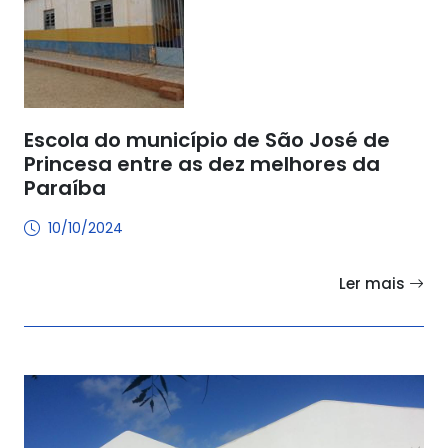
Escola do município de São José de
Princesa entre as dez melhores da
Paraíba
10/10/2024
Ler mais