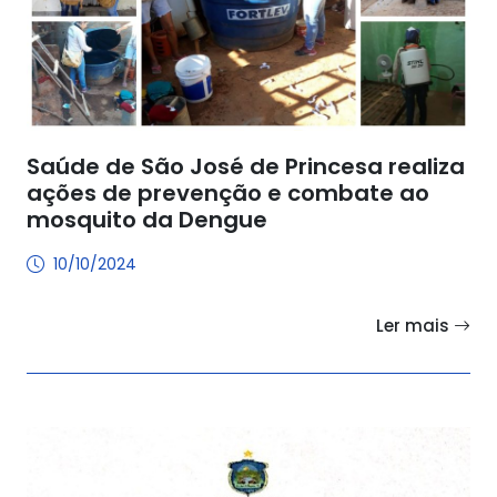
Saúde de São José de Princesa realiza
ações de prevenção e combate ao
mosquito da Dengue
10/10/2024
Ler mais