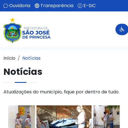
Ouvidoria
Transparência
E-SIC
Início
Notícias
Notícias
Atualizações do município, fique por dentro de tudo.