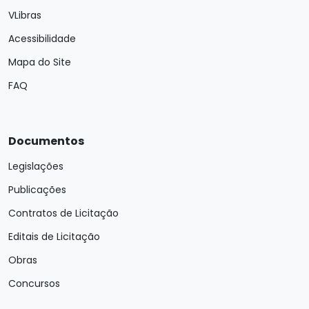
VLibras
Acessibilidade
Mapa do Site
FAQ
Documentos
Legislações
Publicações
Contratos de Licitação
Editais de Licitação
Obras
Concursos