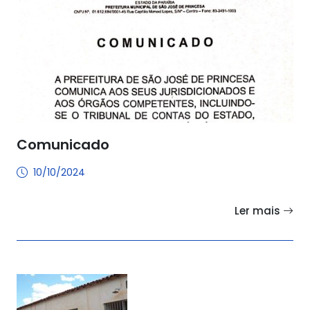
Comunicado
10/10/2024
Ler mais