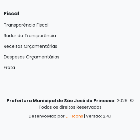
Fiscal
Transparência Fiscal
Radar da Transparência
Receitas Orçamentárias
Despesas Orçamentárias
Frota
Prefeitura Municipal de São José de Princesa
2026
©
Todos os direitos Reservados
Desenvolvido por
E-Ticons
| Versão: 2.4.1