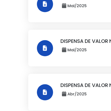
Mai/2025
DISPENSA DE VALOR 
Mai/2025
DISPENSA DE VALOR 
Abr/2025