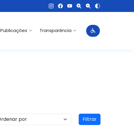
Publicações
Transparência
Filtrar