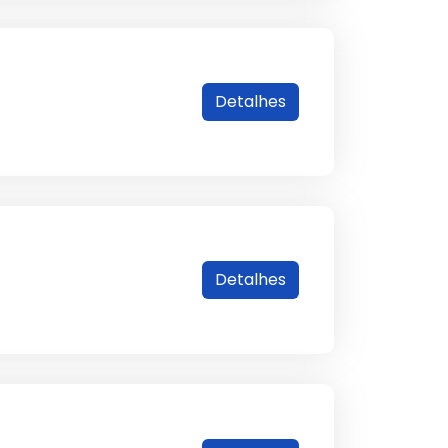
Detalhes
Detalhes