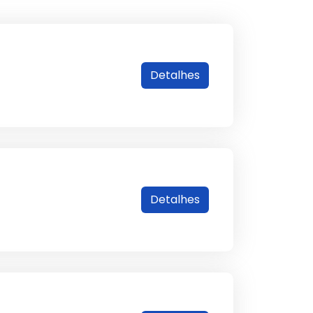
Detalhes
Detalhes