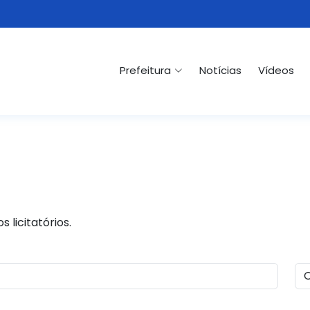
Prefeitura
Notícias
Vídeos
 licitatórios.