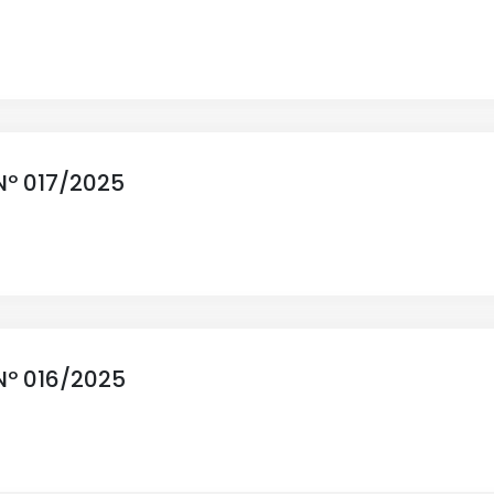
Nº 017/2025
Nº 016/2025