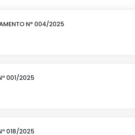
IAMENTO N° 004/2025
Nº 001/2025
Nº 018/2025