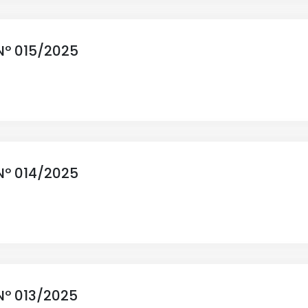
Nº 015/2025
Nº 014/2025
Nº 013/2025