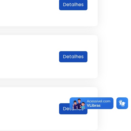
Detalhes
Detalhes
Detalhes