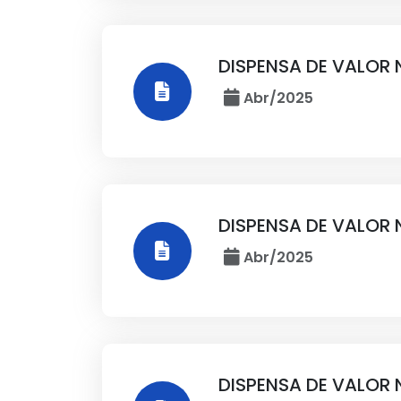
DISPENSA DE VALOR 
Abr/2025
DISPENSA DE VALOR 
Abr/2025
DISPENSA DE VALOR 