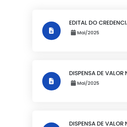
EDITAL DO CREDENC
Mai/2025
DISPENSA DE VALOR 
Mai/2025
DISPENSA DE VALOR 