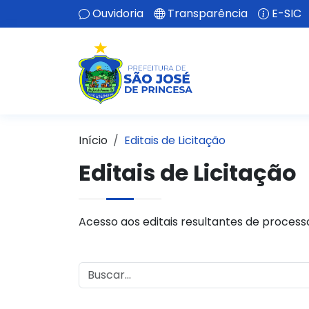
Ouvidoria
Transparência
E-SIC
Início
Editais de Licitação
Editais de Licitação
Acesso aos editais resultantes de processos