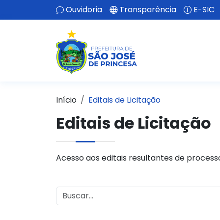
Ouvidoria
Transparência
E-SIC
Início
Editais de Licitação
Editais de Licitação
Acesso aos editais resultantes de processos