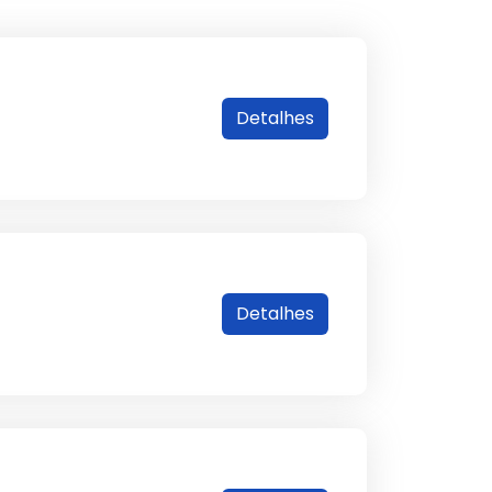
Detalhes
Detalhes