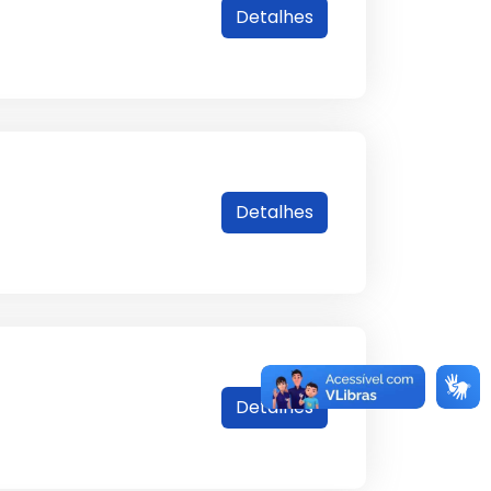
Detalhes
Detalhes
Detalhes