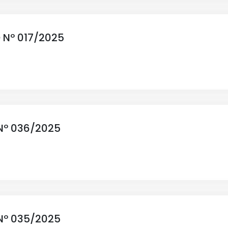
 Nº 017/2025
Nº 036/2025
Nº 035/2025