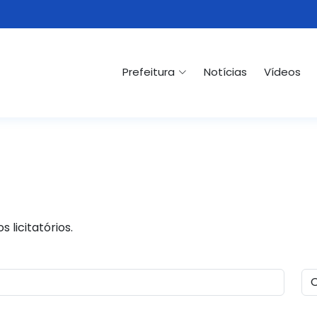
Prefeitura
Notícias
Vídeos
 licitatórios.