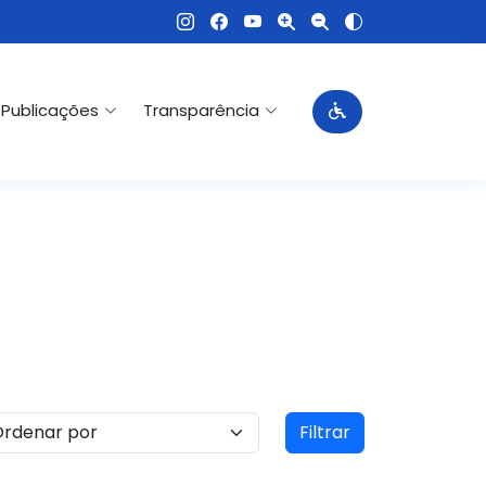
Publicações
Transparência
Filtrar