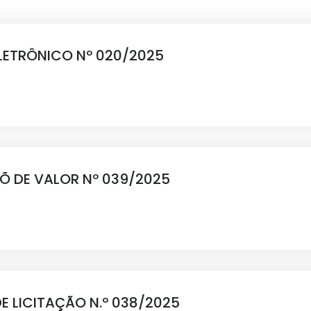
LETRÔNICO Nº 020/2025
ÇÕ DE VALOR Nº 039/2025
DE LICITAÇÃO N.º 038/2025