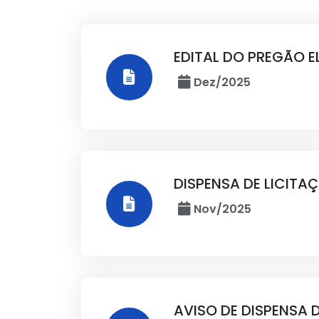
EDITAL DO PREGÃO E
Dez/2025
DISPENSA DE LICITA
Nov/2025
AVISO DE DISPENSA 