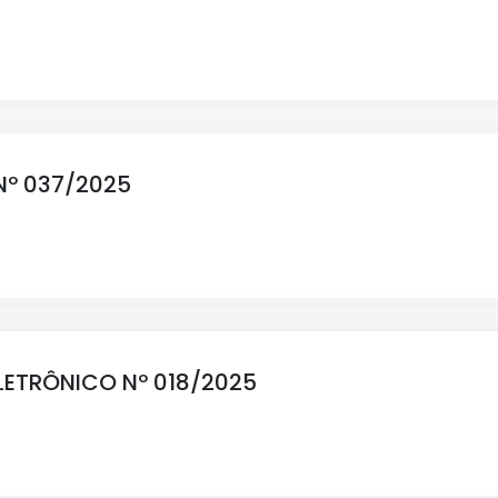
Nº 037/2025
LETRÔNICO Nº 018/2025