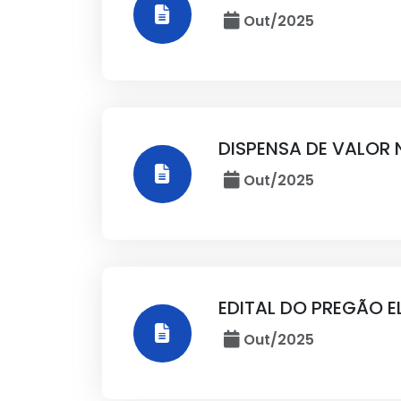
Out/2025
DISPENSA DE VALOR 
Out/2025
EDITAL DO PREGÃO E
Out/2025