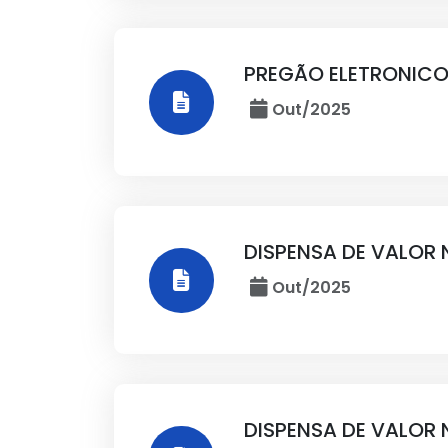
PREGÃO ELETRONICO
Out/2025
DISPENSA DE VALOR 
Out/2025
DISPENSA DE VALOR 