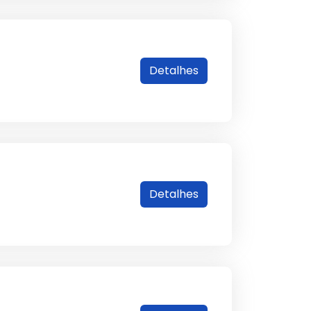
Detalhes
Detalhes