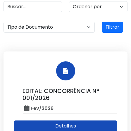
Filtrar
EDITAL: CONCORRÊNCIA Nº
001/2026
Fev/2026
Detalhes