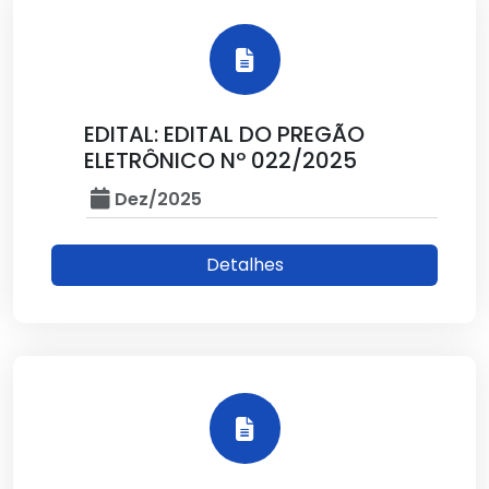
EDITAL: EDITAL DO PREGÃO
ELETRÔNICO Nº 022/2025
Dez/2025
Detalhes