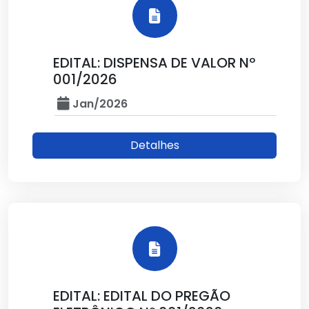
EDITAL: DISPENSA DE VALOR Nº
001/2026
Jan/2026
Detalhes
EDITAL: EDITAL DO PREGÃO