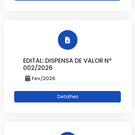
EDITAL: DISPENSA DE VALOR Nº
002/2026
Fev/2026
Detalhes