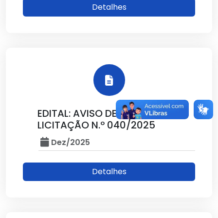
Detalhes
EDITAL: AVISO DE DISPENSA DE
LICITAÇÃO N.º 040/2025
Dez/2025
Detalhes