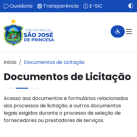
Ouvidoria
Transparência
E-SIC
Início
Documentos de Licitação
Documentos de Licitação
Acesso aos documentos e formulários relacionados
aos processos de licitação, e outros documentos
legais exigidos durante o processo de seleção de
fornecedores ou prestadores de serviços.