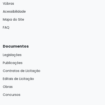
VLibras
Acessibilidade
Mapa do Site
FAQ
Documentos
Legislações
Publicações
Contratos de Licitação
Editais de Licitação
Obras
Concursos