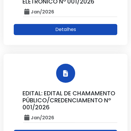
ELETRÔNICO Nº 001/2026
Jan/2026
Detalhes
EDITAL: EDITAL DE CHAMAMENTO
PÚBLICO/CREDENCIAMENTO Nº
001/2026
Jan/2026