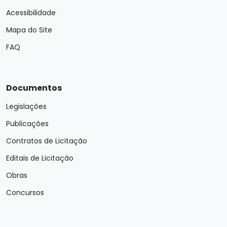
Acessibilidade
Mapa do Site
FAQ
Documentos
Legislações
Publicações
Contratos de Licitação
Editais de Licitação
Obras
Concursos