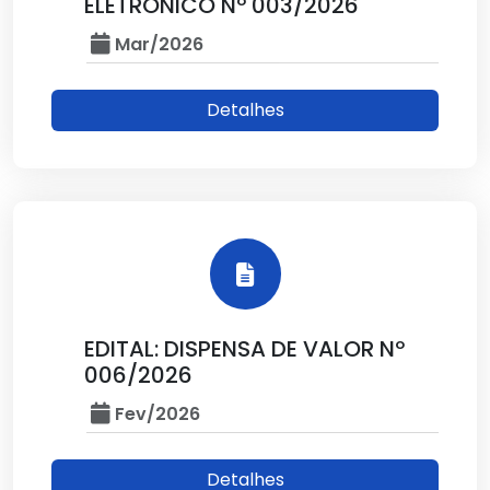
ELETRÔNICO Nº 003/2026
Mar/2026
Detalhes
EDITAL: DISPENSA DE VALOR Nº
006/2026
Fev/2026
Detalhes