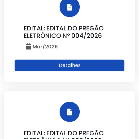
EDITAL: EDITAL DO PREGÃO
ELETRÔNICO Nº 004/2026
Mar/2026
Detalhes
EDITAL: EDITAL DO PREGÃO