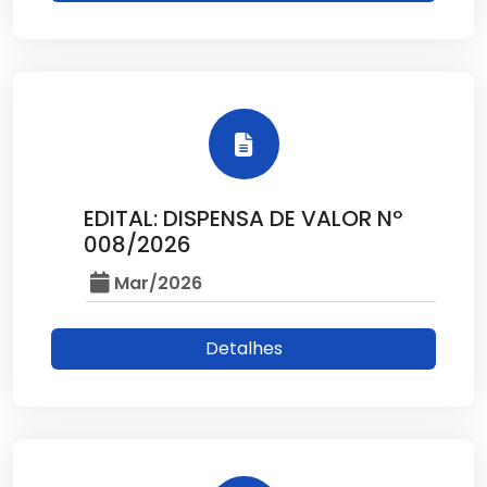
EDITAL: DISPENSA DE VALOR Nº
008/2026
Mar/2026
Detalhes