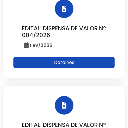
EDITAL: DISPENSA DE VALOR Nº
004/2026
Fev/2026
Detalhes
EDITAL: DISPENSA DE VALOR Nº