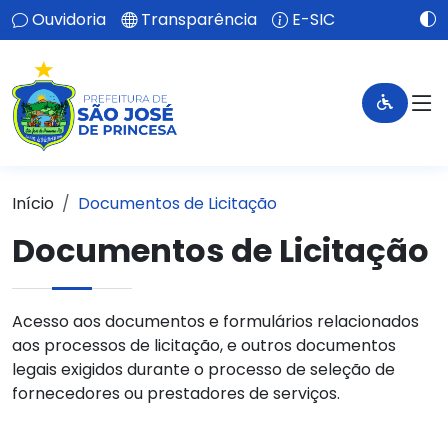
Ouvidoria
Transparência
E-SIC
Início
Documentos de Licitação
Documentos de Licitação
Acesso aos documentos e formulários relacionados
aos processos de licitação, e outros documentos
legais exigidos durante o processo de seleção de
fornecedores ou prestadores de serviços.