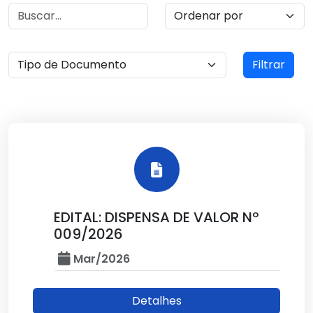
Filtrar
EDITAL: DISPENSA DE VALOR Nº
009/2026
Mar/2026
Detalhes