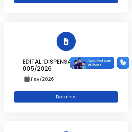
EDITAL: DISPENSA DE VALOR Nº
005/2026
Fev/2026
Detalhes