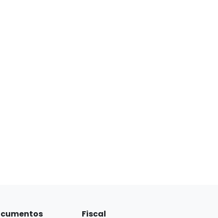
cumentos
Fiscal