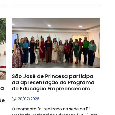
São José de Princesa participa
da apresentação do Programa
ra
de Educação Empreendedora
20/07/2026
de
O momento foi realizado na sede da 11ª