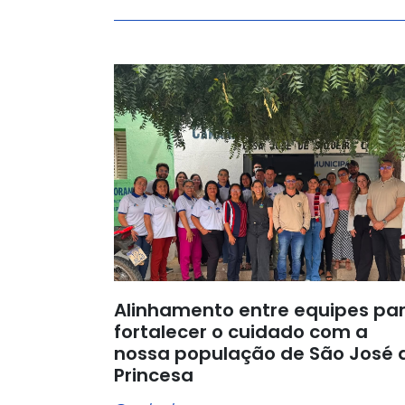
Alinhamento entre equipes pa
fortalecer o cuidado com a
nossa população de São José 
Princesa