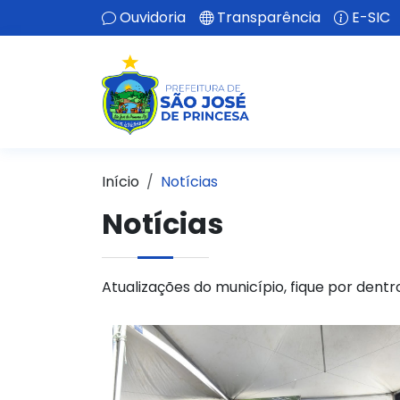
Ouvidoria
Transparência
E-SIC
Início
Notícias
Notícias
Atualizações do município, fique por dentr