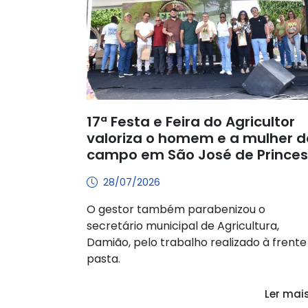
17ª Festa e Feira do Agricultor
valoriza o homem e a mulher d
campo em São José de Prince
28/07/2026
O gestor também parabenizou o
secretário municipal de Agricultura,
Damião, pelo trabalho realizado à frente
pasta.
Ler mai