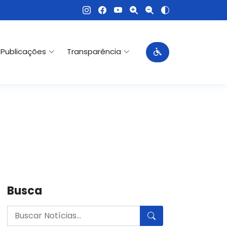
Publicações
Transparência
Busca