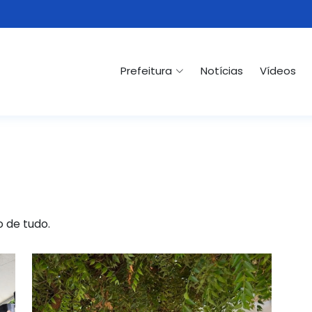
Prefeitura
Notícias
Vídeos
o de tudo.