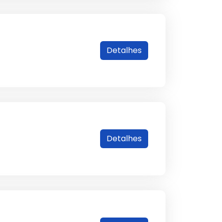
Detalhes
Detalhes