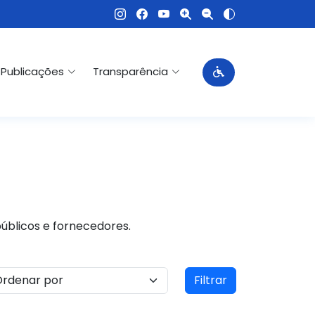
Publicações
Transparência
públicos e fornecedores.
Filtrar