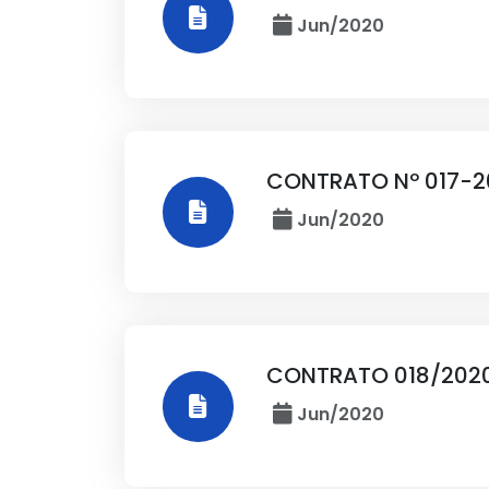
Jun/2020
CONTRATO Nº 017-20
Jun/2020
CONTRATO 018/202
Jun/2020