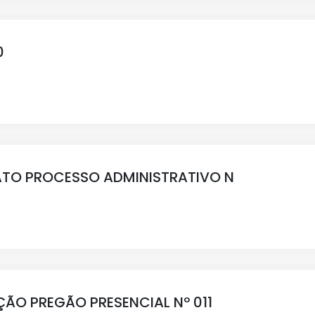
0
TO PROCESSO ADMINISTRATIVO N
ÃO PREGÃO PRESENCIAL Nº 011