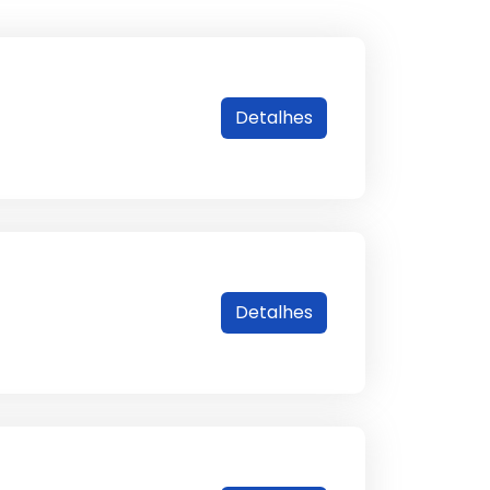
Detalhes
Detalhes