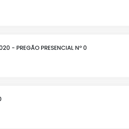
20 - PREGÃO PRESENCIAL Nº 0
0