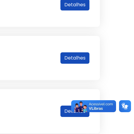
Detalhes
Detalhes
Detalhes