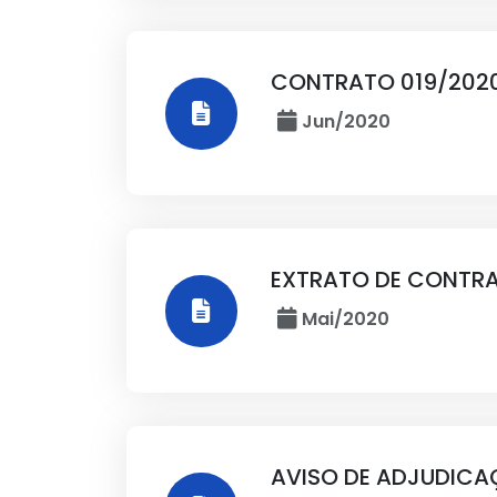
CONTRATO 019/202
Jun/2020
EXTRATO DE CONTRA
Mai/2020
AVISO DE ADJUDICAÇ