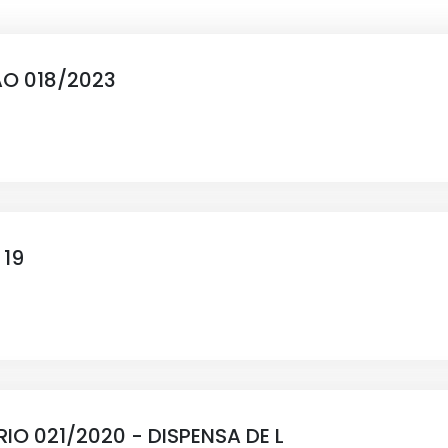
O 018/2023
19
IO 021/2020 - DISPENSA DE L