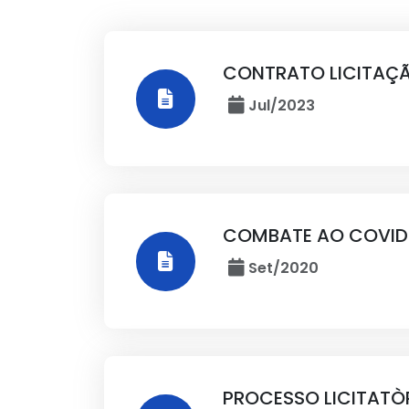
CONTRATO LICITAÇÃ
Jul/2023
COMBATE AO COVID 
Set/2020
PROCESSO LICITATÒR