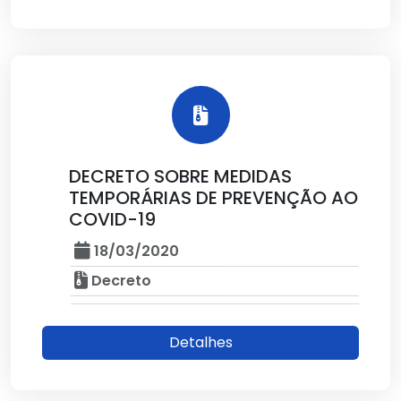
DECRETO SOBRE MEDIDAS
TEMPORÁRIAS DE PREVENÇÃO AO
COVID-19
18/03/2020
Decreto
Detalhes