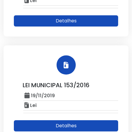
Lei
Detalhes
LEI MUNICIPAL 153/2016
19/11/2019
Lei
Detalhes