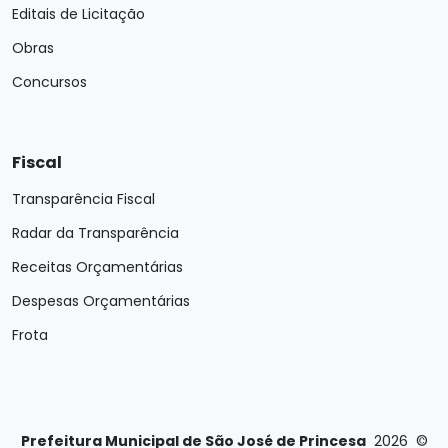
Editais de Licitação
Obras
Concursos
Fiscal
Transparência Fiscal
Radar da Transparência
Receitas Orçamentárias
Despesas Orçamentárias
Frota
Prefeitura Municipal de São José de Princesa
2026
©