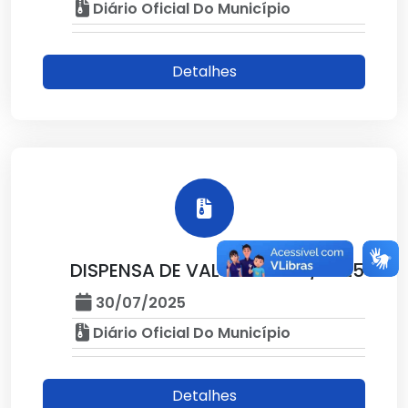
Diário Oficial Do Município
Detalhes
DISPENSA DE VALOR Nº 024/2025
30/07/2025
Diário Oficial Do Município
Detalhes