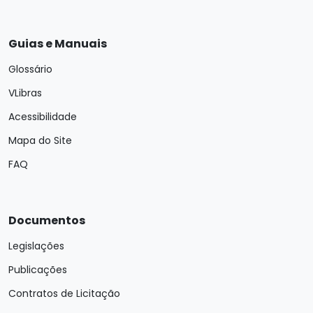
Guias e Manuais
Glossário
VLibras
Acessibilidade
Mapa do Site
FAQ
Documentos
Legislações
Publicações
Contratos de Licitação