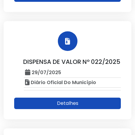
DISPENSA DE VALOR Nº 022/2025
29/07/2025
Diário Oficial Do Município
Detalhes