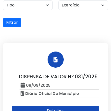
Filtrar
DISPENSA DE VALOR Nº 031/2025
08/09/2025
Diário Oficial Do Município
Detalhes