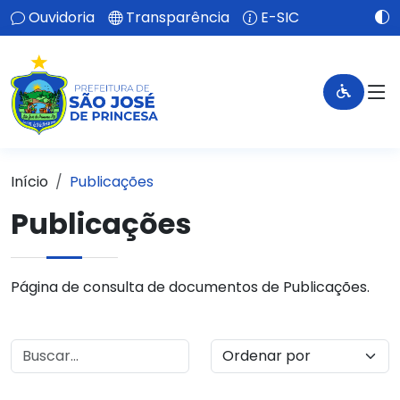
Ouvidoria
Transparência
E-SIC
Início
Publicações
Publicações
Página de consulta de documentos de Publicações.