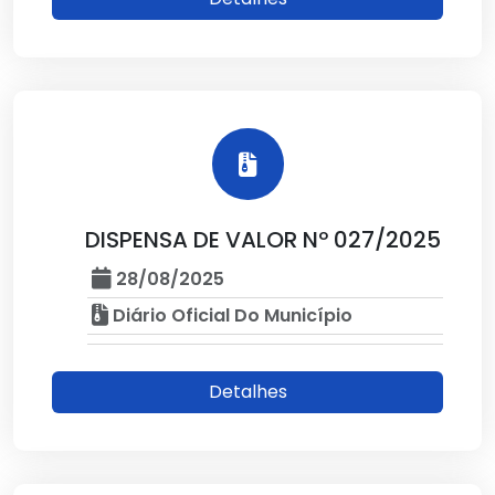
DISPENSA DE VALOR Nº 027/2025
28/08/2025
Diário Oficial Do Município
Detalhes