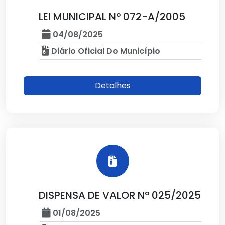
LEI MUNICIPAL Nº 072-A/2005
04/08/2025
Diário Oficial Do Município
Detalhes
DISPENSA DE VALOR Nº 025/2025
01/08/2025