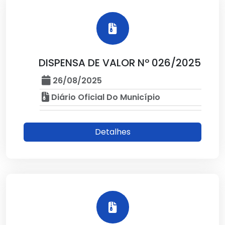
DISPENSA DE VALOR Nº 026/2025
26/08/2025
Diário Oficial Do Município
Detalhes