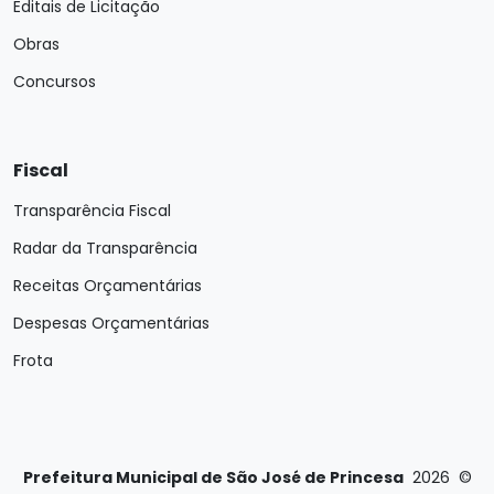
Editais de Licitação
Obras
Concursos
Fiscal
Transparência Fiscal
Radar da Transparência
Receitas Orçamentárias
Despesas Orçamentárias
Frota
Prefeitura Municipal de São José de Princesa
2026
©