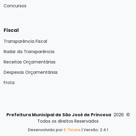
Concursos
Fiscal
Transparência Fiscal
Radar da Transparência
Receitas Orçamentárias
Despesas Orçamentárias
Frota
Prefeitura Municipal de São José de Princesa
2026
©
Todos os direitos Reservados
Desenvolvido por
E-Ticons
| Versão: 2.4.1