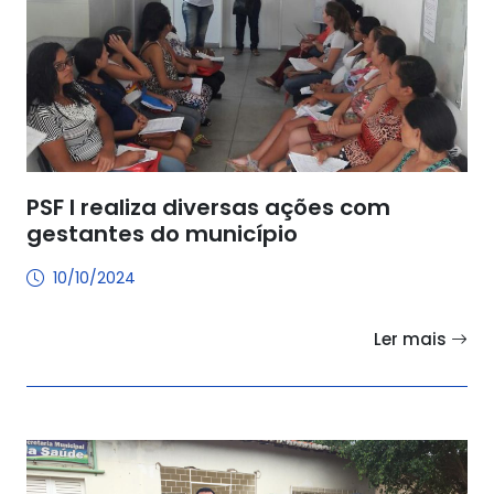
PSF I realiza diversas ações com
gestantes do município
10/10/2024
Ler mais