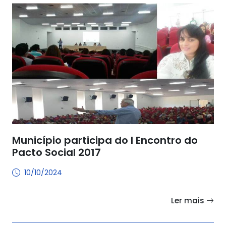
Município participa do I Encontro do
Pacto Social 2017
10/10/2024
Ler mais