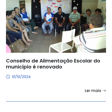
Conselho de Alimentação Escolar do
município é renovado
10/10/2024
Ler mais