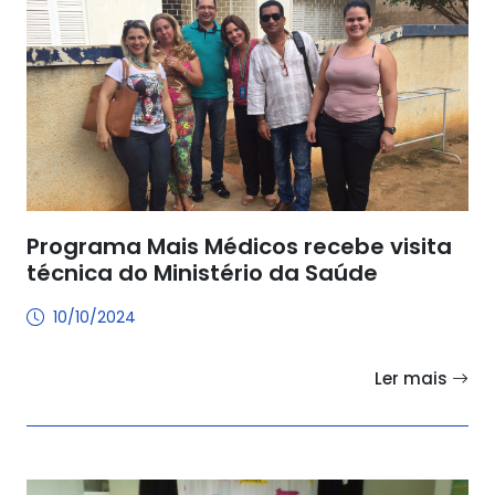
Programa Mais Médicos recebe visita
técnica do Ministério da Saúde
10/10/2024
Ler mais