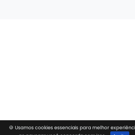
🍪 Usamos cookies essenciais para melhor experiênci