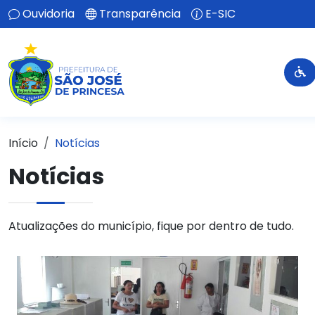
Ouvidoria
Transparência
E-SIC
Início
Notícias
Notícias
Atualizações do município, fique por dentro de tudo.