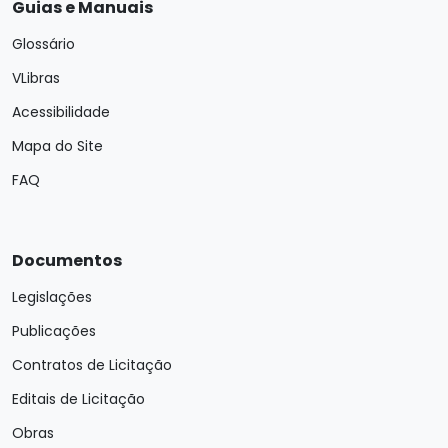
Guias e Manuais
Glossário
VLibras
Acessibilidade
Mapa do Site
FAQ
Documentos
Legislações
Publicações
Contratos de Licitação
Editais de Licitação
Obras