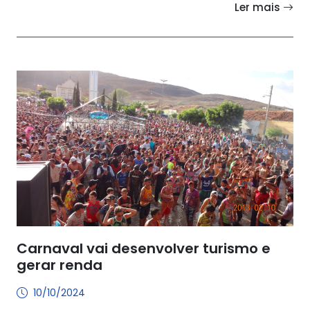
Ler mais
Carnaval vai desenvolver turismo e
gerar renda
10/10/2024