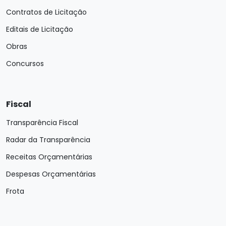
Contratos de Licitação
Editais de Licitação
Obras
Concursos
Fiscal
Transparência Fiscal
Radar da Transparência
Receitas Orçamentárias
Despesas Orçamentárias
Frota