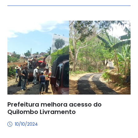
Prefeitura melhora acesso do
Quilombo Livramento
10/10/2024