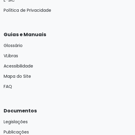
Política de Privacidade
Guias e Manuais
Glossário
VLibras
Acessibilidade
Mapa do Site
FAQ
Documentos
Legislações
Publicações