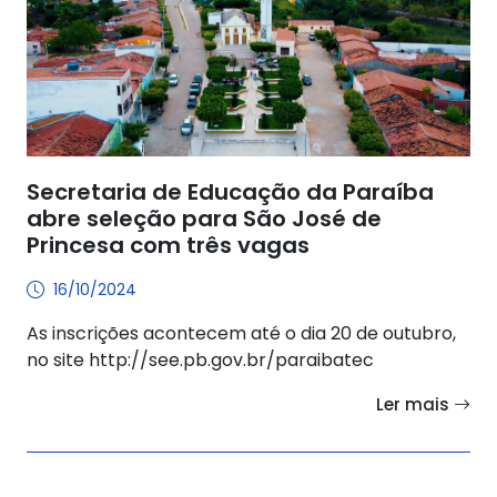
Secretaria de Educação da Paraíba
abre seleção para São José de
Princesa com três vagas
16/10/2024
As inscrições acontecem até o dia 20 de outubro,
no site http://see.pb.gov.br/paraibatec
Ler mais