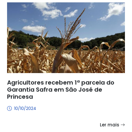
Agricultores recebem 1ª parcela do
Garantia Safra em São José de
Princesa
10/10/2024
Ler mais