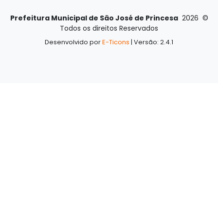
Prefeitura Municipal de São José de Princesa
2026
©
Todos os direitos Reservados
Desenvolvido por
E-Ticons
| Versão: 2.4.1