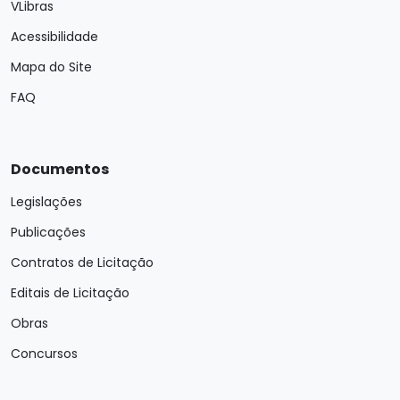
VLibras
Acessibilidade
Mapa do Site
FAQ
Documentos
Legislações
Publicações
Contratos de Licitação
Editais de Licitação
Obras
Concursos