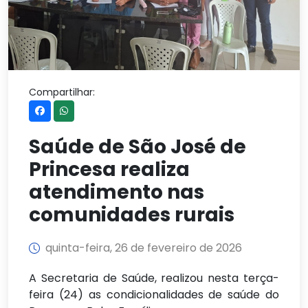
Compartilhar:
Saúde de São José de
Princesa realiza
atendimento nas
comunidades rurais
quinta-feira, 26 de fevereiro de 2026
A Secretaria de Saúde, realizou nesta terça-
feira (24) as condicionalidades de saúde do