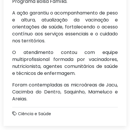
Programa Bolsa Família.
A ação garantiu o acompanhamento de peso
e altura, atualização da vacinação e
orientações de saúde, fortalecendo o acesso
contínuo aos serviços essenciais e o cuidado
nos territórios.
O atendimento contou com equipe
multiprofissional formada por vacinadores,
nutricionista, agentes comunitários de saúde
e técnicos de enfermagem.
Foram contempladas as microáreas de Jacu,
Cacimba do Dentro, Saquinho, Mameluco e
Areias.
Ciência e Saúde