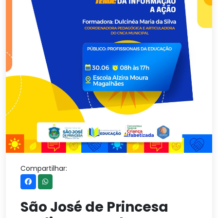
Compartilhar:
São José de Princesa