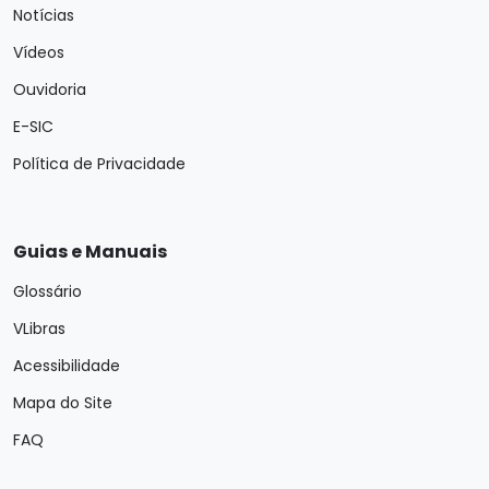
Notícias
Vídeos
Ouvidoria
E-SIC
Política de Privacidade
Guias e Manuais
Glossário
VLibras
Acessibilidade
Mapa do Site
FAQ