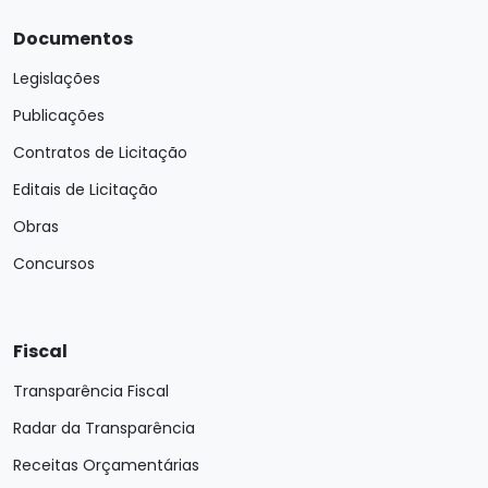
Documentos
Legislações
Publicações
Contratos de Licitação
Editais de Licitação
Obras
Concursos
Fiscal
Transparência Fiscal
Radar da Transparência
Receitas Orçamentárias