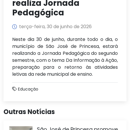
realiza Jornada
Pedagógica
terça-feira, 30 de junho de 2026
Neste dia 30 de junho, durante todo o dia, o
município de São José de Princesa, estará
realizando a Jornada Pedagógica do segundo
semestre, com o tema Da Informação à Ação,
preparação para o retorno às atividades
letivas da rede municipal de ensino.
Educação
Outras Notícias
São José de Princesa promove