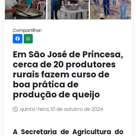
Compartilhar:
Em São José de Princesa,
cerca de 20 produtores
rurais fazem curso de
boa prática de
produção de queijo
quinta-feira, 10 de outubro de 2024
A Secretaria de Agricultura do