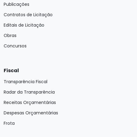
Publicações
Contratos de Licitação
Editais de Licitação
Obras
Concursos
Fiscal
Transparência Fiscal
Radar da Transparência
Receitas Orçamentárias
Despesas Orçamentárias
Frota