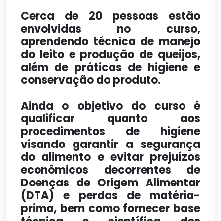
Cerca de 20 pessoas estão
envolvidas no curso,
aprendendo técnica de manejo
do leito e produção de queijos,
além de práticas de higiene e
conservação do produto.
Ainda o objetivo do curso é
qualificar quanto aos
procedimentos de higiene
visando garantir a segurança
do alimento e evitar prejuízos
econômicos decorrentes de
Doenças de Origem Alimentar
(DTA) e perdas de matéria-
prima, bem como fornecer base