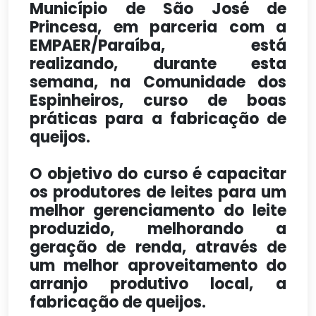
Município de São José de
Princesa, em parceria com a
EMPAER/Paraíba, está
realizando, durante esta
semana, na Comunidade dos
Espinheiros, curso de boas
práticas para a fabricação de
queijos.
O objetivo do curso é capacitar
os produtores de leites para um
melhor gerenciamento do leite
produzido, melhorando a
geração de renda, através de
um melhor aproveitamento do
arranjo produtivo local, a
fabricação de queijos.