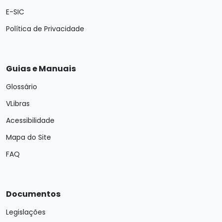
E-SIC
Política de Privacidade
Guias e Manuais
Glossário
VLibras
Acessibilidade
Mapa do Site
FAQ
Documentos
Legislações