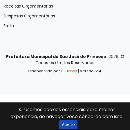
Receitas Orçamentárias
Despesas Orçamentárias
Frota
Prefeitura Municipal de São José de Princesa
2026
©
Todos os direitos Reservados
Desenvolvido por
E-Ticons
| Versão: 2.4.1
🍪 Usamos cookies essenciais para melhor
experiência, ao navegar você concorda com isso.
Aceito