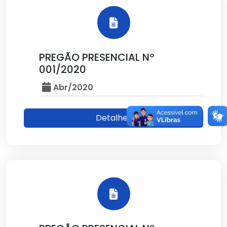
PREGÃO PRESENCIAL Nº
001/2020
Abr/2020
Detalhes