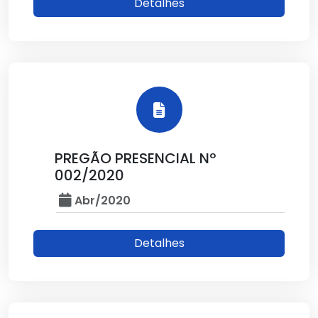
Detalhes
PREGÃO PRESENCIAL Nº
002/2020
Abr/2020
Detalhes