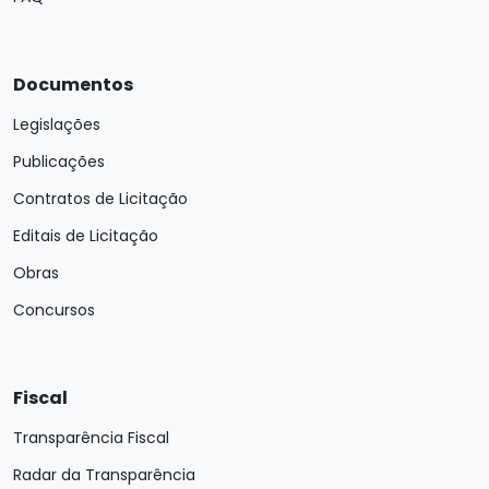
Documentos
Legislações
Publicações
Contratos de Licitação
Editais de Licitação
Obras
Concursos
Fiscal
Transparência Fiscal
Radar da Transparência