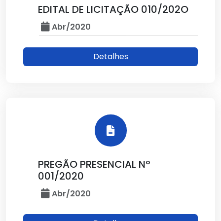
EDITAL DE LICITAÇÃO 010/202O
Abr/2020
Detalhes
PREGÃO PRESENCIAL Nº
001/2020
Abr/2020