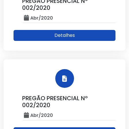
PREGÃO PRESENCIAL Nº
002/2020
Abr/2020
Detalhes
PREGÃO PRESENCIAL Nº
002/2020
Abr/2020