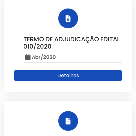
TERMO DE ADJUDICAÇÃO EDITAL
010/2020
Abr/2020
Detalhes