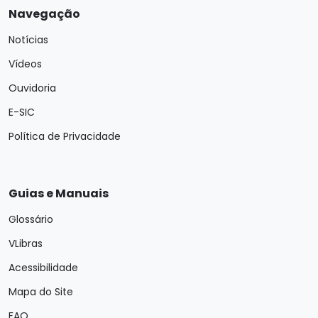
Navegação
Notícias
Vídeos
Ouvidoria
E-SIC
Política de Privacidade
Guias e Manuais
Glossário
VLibras
Acessibilidade
Mapa do Site
FAQ