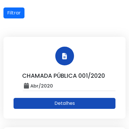
Filtrar
CHAMADA PÚBLICA 001/2020
Abr/2020
Detalhes