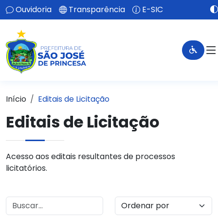
Ouvidoria
Transparência
E-SIC
Início
Editais de Licitação
Editais de Licitação
Acesso aos editais resultantes de processos
licitatórios.