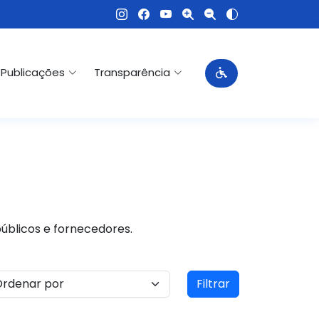
Publicações
Transparência
públicos e fornecedores.
Filtrar