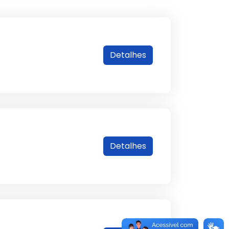
Detalhes
Detalhes