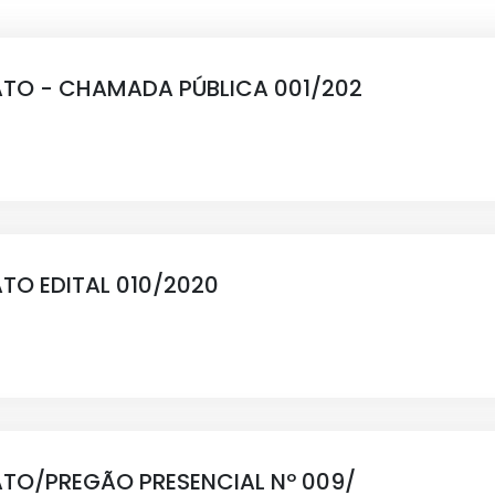
TO - CHAMADA PÚBLICA 001/202
TO EDITAL 010/2020
TO/PREGÃO PRESENCIAL Nº 009/