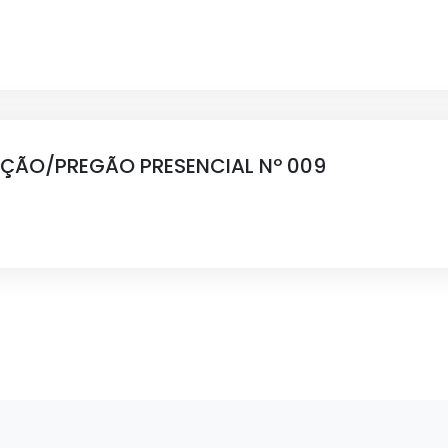
ÇÃO/PREGÃO PRESENCIAL Nº 009