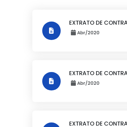
EXTRATO DE CONTRA
Abr/2020
EXTRATO DE CONTRA
Abr/2020
EXTRATO DE CONTRA