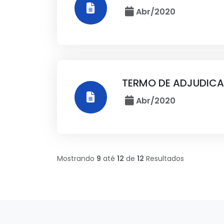
Abr/2020
TERMO DE ADJUDICA
Abr/2020
Mostrando
9
até
12
de
12
Resultados