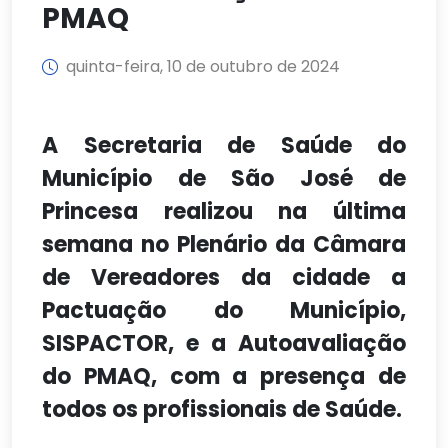
PMAQ
quinta-feira, 10 de outubro de 2024
A Secretaria de Saúde do
Município de São José de
Princesa realizou na última
semana no Plenário da Câmara
de Vereadores da cidade a
Pactuação do Município,
SISPACTOR, e a Autoavaliação
do PMAQ, com a presença de
todos os profissionais de Saúde.