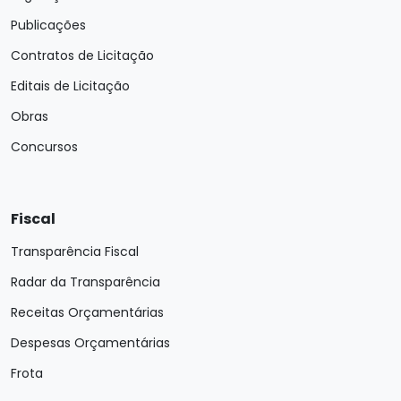
Publicações
Contratos de Licitação
Editais de Licitação
Obras
Concursos
Fiscal
Transparência Fiscal
Radar da Transparência
Receitas Orçamentárias
Despesas Orçamentárias
Frota