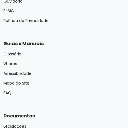
Ouvidoria
E-SIC
Política de Privacidade
Guias e Manuais
Glossário
VLibras
Acessibilidade
Mapa do Site
FAQ
Documentos
Legislações