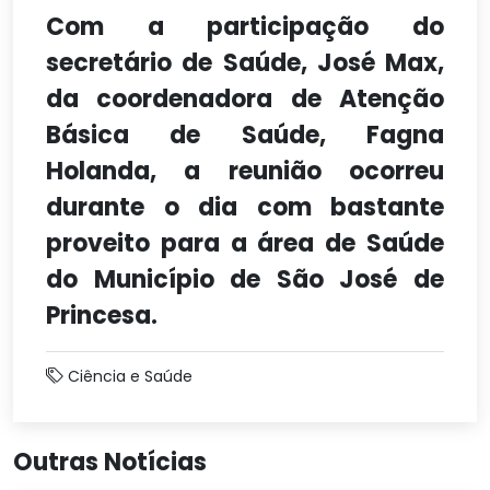
Com a participação do
secretário de Saúde, José Max,
da coordenadora de Atenção
Básica de Saúde, Fagna
Holanda, a reunião ocorreu
durante o dia com bastante
proveito para a área de Saúde
do Município de São José de
Princesa.
Ciência e Saúde
Outras Notícias