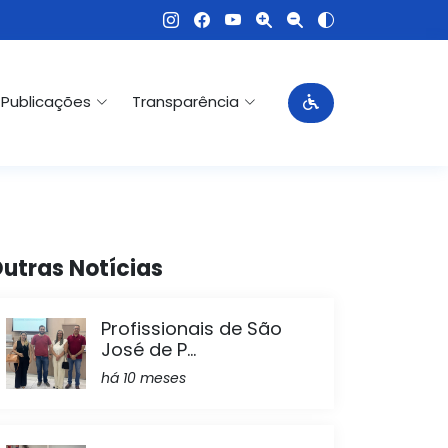
Publicações
Transparência
utras Notícias
Profissionais de São
José de P...
há 10 meses