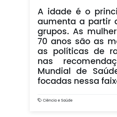
A idade é o princi
aumenta a partir
grupos. As mulhe
70 anos são as ma
as políticas de 
nas recomendaç
Mundial de Saúde
focadas nessa faix
Ciência e Saúde