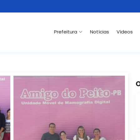
Prefeitura
Notícias
Vídeos
O