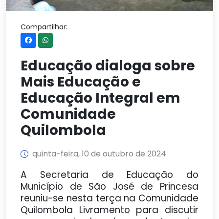
Compartilhar:
Educação dialoga sobre
Mais Educação e
Educação Integral em
Comunidade
Quilombola
quinta-feira, 10 de outubro de 2024
A Secretaria de Educação do
Município de São José de Princesa
reuniu-se nesta terça na Comunidade
Quilombola Livramento para discutir