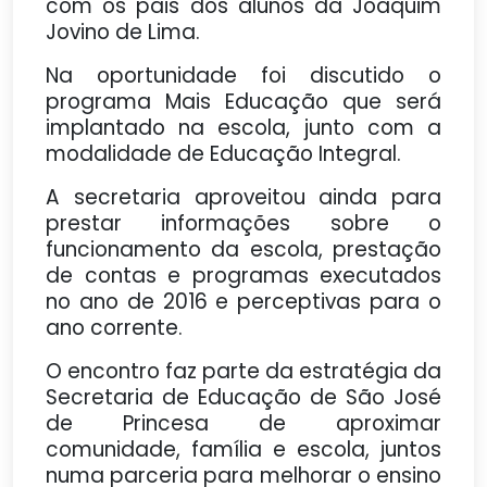
com os pais dos alunos da Joaquim
Jovino de Lima.
Na oportunidade foi discutido o
programa Mais Educação que será
implantado na escola, junto com a
modalidade de Educação Integral.
A secretaria aproveitou ainda para
prestar informações sobre o
funcionamento da escola, prestação
de contas e programas executados
no ano de 2016 e perceptivas para o
ano corrente.
O encontro faz parte da estratégia da
Secretaria de Educação de São José
de Princesa de aproximar
comunidade, família e escola, juntos
numa parceria para melhorar o ensino