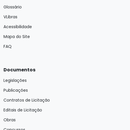
Glossário
VLibras
Acessibilidade
Mapa do Site
FAQ
Documentos
Legislações
Publicações
Contratos de Licitação
Editais de Licitação
Obras
Concursos