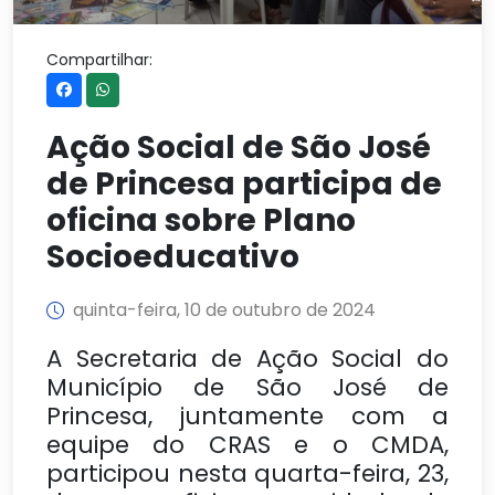
Compartilhar:
Ação Social de São José
de Princesa participa de
oficina sobre Plano
Socioeducativo
quinta-feira, 10 de outubro de 2024
A Secretaria de Ação Social do
Município de São José de
Princesa, juntamente com a
equipe do CRAS e o CMDA,
participou nesta quarta-feira, 23,