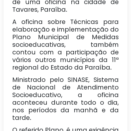
de uma oficina na cidade de
Tavares, Paraíba.
A oficina sobre Técnicas para
elaboração e implementação do
Plano Municipal de Medidas
socioeducativas, também
contou com a participação de
vários outros municípios da 11ª
regional do Estado da Paraíba.
Ministrado pelo SINASE, Sistema
de Nacional de Atendimento
Socioeducativo, a oficina
aconteceu durante todo o dia,
nos períodos da manhã e da
tarde.
O referido Plano, é uma exigência