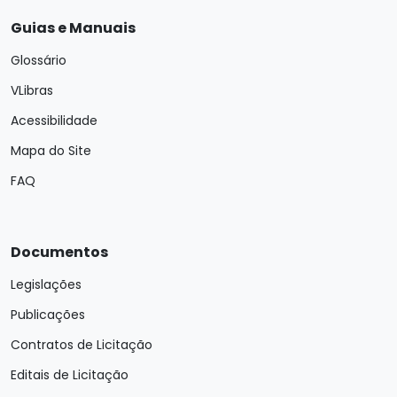
Guias e Manuais
Glossário
VLibras
Acessibilidade
Mapa do Site
FAQ
Documentos
Legislações
Publicações
Contratos de Licitação
Editais de Licitação