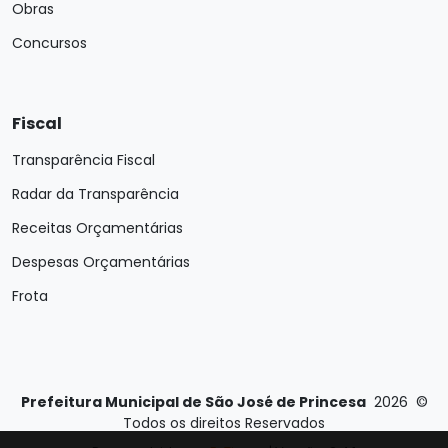
Obras
Concursos
Fiscal
Transparência Fiscal
Radar da Transparência
Receitas Orçamentárias
Despesas Orçamentárias
Frota
Prefeitura Municipal de São José de Princesa
2026
©
Todos os direitos Reservados