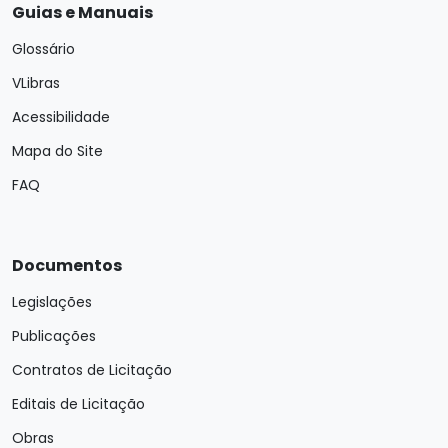
Guias e Manuais
Glossário
VLibras
Acessibilidade
Mapa do Site
FAQ
Documentos
Legislações
Publicações
Contratos de Licitação
Editais de Licitação
Obras