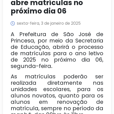
abre matrículas no
próximo dia 06
sexta-feira, 3 de janeiro de 2025
A Prefeitura de São José de
Princesa, por meio da Secretaria
de Educação, abrirá o processo
de matrículas para o ano letivo
de 2025 no próximo dia 06,
segunda-feira.
As matrículas poderão ser
realizada diretamente nas
unidades escolares, para os
alunos novatos, quanto para os
alunos em renovação de
matrícula, sempre no período da