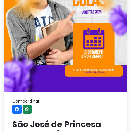
Compartilhar:
São José de Princesa