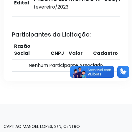
Edital
fevereiro/2023
Participantes da Licitação:
Razão
Social
CNPJ
Valor
Cadastro
Nenhum Participante Associado.
CAPITAO MANOEL LOPES, S/N, CENTRO