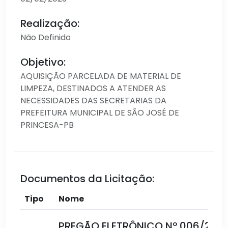
Realização:
Não Definido
Objetivo:
AQUISIÇÃO PARCELADA DE MATERIAL DE
LIMPEZA, DESTINADOS A ATENDER AS
NECESSIDADES DAS SECRETARIAS DA
PREFEITURA MUNICIPAL DE SÃO JOSÉ DE
PRINCESA-PB
Documentos da Licitação:
Tipo
Nome
PREGÃO ELETRÔNICO Nº 006/202