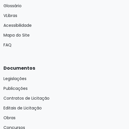
Glossário
VLibras
Acessibilidade
Mapa do Site
FAQ
Documentos
Legislações
Publicações
Contratos de Licitação
Editais de Licitação
Obras
Concursos