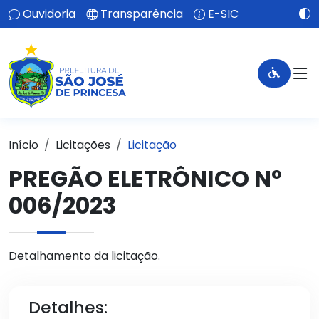
Ouvidoria
Transparência
E-SIC
Início
Licitações
Licitação
PREGÃO ELETRÔNICO Nº
006/2023
Detalhamento da licitação.
Detalhes: