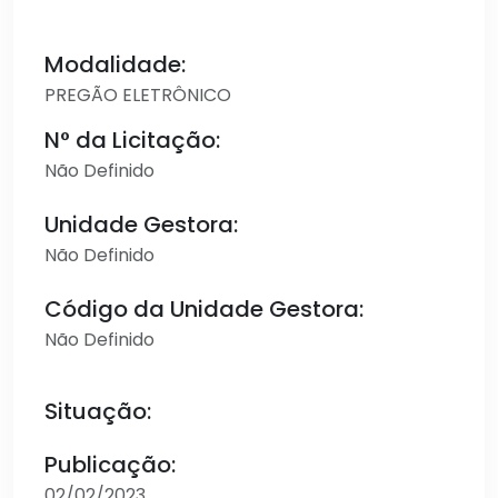
Modalidade:
PREGÃO ELETRÔNICO
N° da Licitação:
Não Definido
Unidade Gestora:
Não Definido
Código da Unidade Gestora:
Não Definido
Situação:
Publicação:
02/02/2023