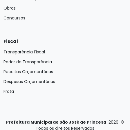
Obras
Concursos
Fiscal
Transparência Fiscal
Radar da Transparência
Receitas Orçamentárias
Despesas Orçamentárias
Frota
Prefeitura Municipal de São José de Princesa
2026
©
Todos os direitos Reservados