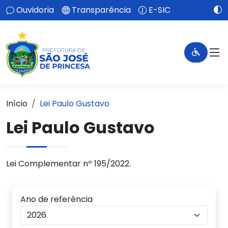
Ouvidoria
Transparência
E-SIC
Início
Lei Paulo Gustavo
Lei Paulo Gustavo
Lei Complementar nº 195/2022.
Ano de referência