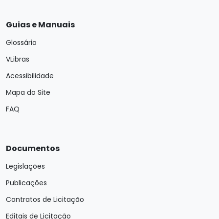
Guias e Manuais
Glossário
VLibras
Acessibilidade
Mapa do Site
FAQ
Documentos
Legislações
Publicações
Contratos de Licitação
Editais de Licitação