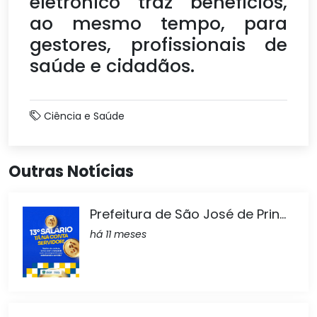
eletrônico traz benefícios,
ao mesmo tempo, para
gestores, profissionais de
saúde e cidadãos.
Ciência e Saúde
Outras Notícias
Prefeitura de São José de Prin...
há 11 meses