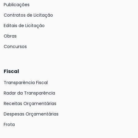
Publicações
Contratos de Licitação
Editais de Licitação
Obras
Concursos
Fiscal
Transparência Fiscal
Radar da Transparência
Receitas Orçamentárias
Despesas Orçamentárias
Frota