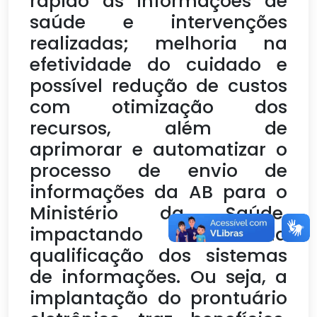
rápido às informações de
saúde e intervenções
realizadas; melhoria na
efetividade do cuidado e
possível redução de custos
com otimização dos
recursos, além de
aprimorar e automatizar o
processo de envio de
informações da AB para o
Ministério da Saúde,
impactando na
qualificação dos sistemas
de informações. Ou seja, a
implantação do prontuário