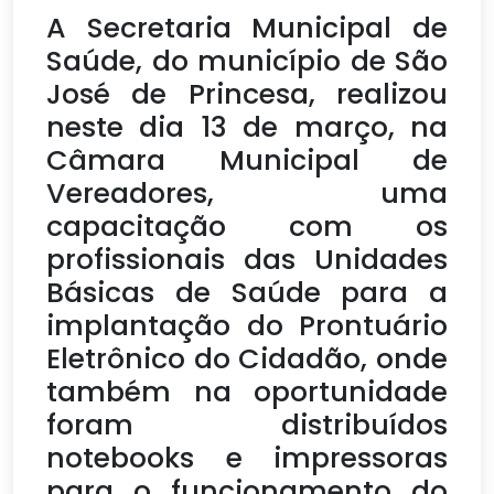
A Secretaria Municipal de
Saúde, do município de São
José de Princesa, realizou
neste dia 13 de março, na
Câmara Municipal de
Vereadores, uma
capacitação com os
profissionais das Unidades
Básicas de Saúde para a
implantação do Prontuário
Eletrônico do Cidadão, onde
também na oportunidade
foram distribuídos
notebooks e impressoras
para o funcionamento do