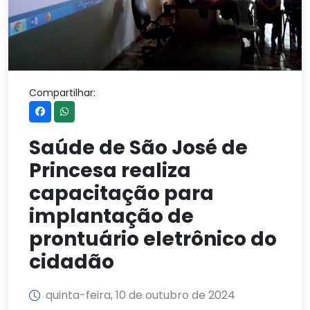
Compartilhar:
Saúde de São José de
Princesa realiza
capacitação para
implantação de
prontuário eletrônico do
cidadão
quinta-feira, 10 de outubro de 2024