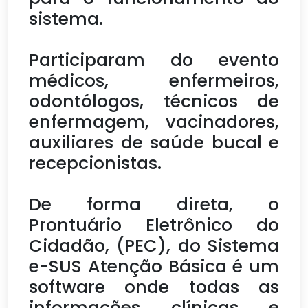
sistema.
Participaram do evento
médicos, enfermeiros,
odontólogos, técnicos de
enfermagem, vacinadores,
auxiliares de saúde bucal e
recepcionistas.
De forma direta, o
Prontuário Eletrônico do
Cidadão, (PEC), do Sistema
e-SUS Atenção Básica é um
software onde todas as
informações clínicas e