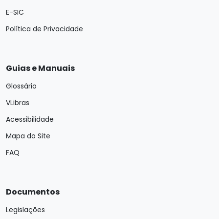
E-SIC
Política de Privacidade
Guias e Manuais
Glossário
VLibras
Acessibilidade
Mapa do Site
FAQ
Documentos
Legislações