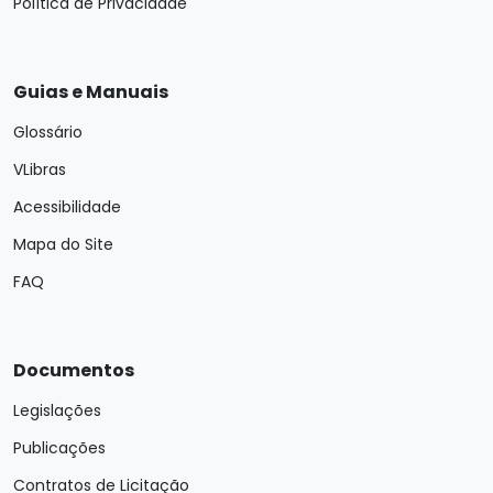
Política de Privacidade
Guias e Manuais
Glossário
VLibras
Acessibilidade
Mapa do Site
FAQ
Documentos
Legislações
Publicações
Contratos de Licitação