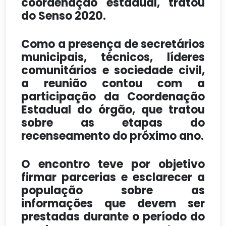
coordenação estadual, tratou
do Senso 2020.
Como a presença de secretários
municipais, técnicos, líderes
comunitários e sociedade civil,
a reunião contou com a
participação da Coordenação
Estadual do órgão, que tratou
sobre as etapas do
recenseamento do próximo ano.
O encontro teve por objetivo
firmar parcerias e esclarecer a
população sobre as
informações que devem ser
prestadas durante o período do