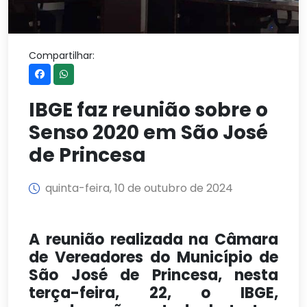
Compartilhar:
IBGE faz reunião sobre o
Senso 2020 em São José
de Princesa
quinta-feira, 10 de outubro de 2024
A reunião realizada na Câmara
de Vereadores do Município de
São José de Princesa, nesta
terça-feira, 22, o IBGE,