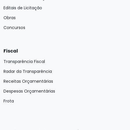
Editais de Licitação
Obras
Concursos
Fiscal
Transparência Fiscal
Radar da Transparência
Receitas Orçamentárias
Despesas Orçamentárias
Frota