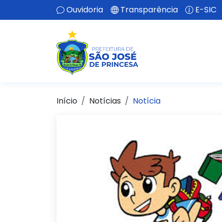
Ouvidoria
Transparência
E-SIC
Início
Notícias
Notícia