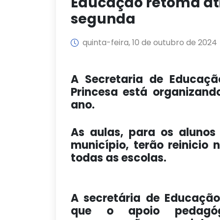
Educação retoma at
segunda
quinta-feira, 10 de outubro de 2024
A Secretaria de Educaçã
Princesa está organizand
ano.
As aulas, para os alunos
município, terão reinicio
todas as escolas.
A secretária de Educação
que o apoio pedagóg