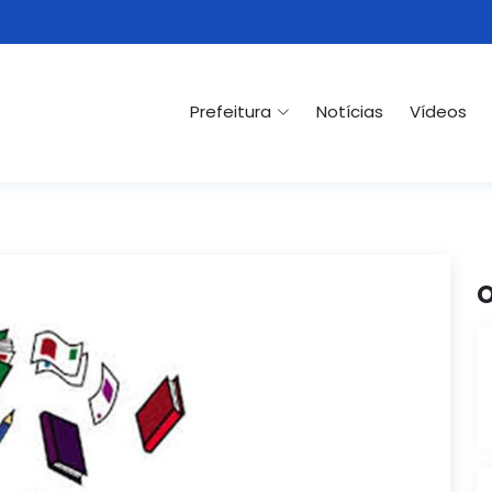
Prefeitura
Notícias
Vídeos
O