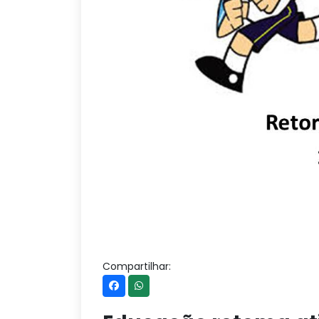
Compartilhar: