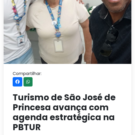
Compartilhar:
Turismo de São José de
Princesa avança com
agenda estratégica na
PBTUR