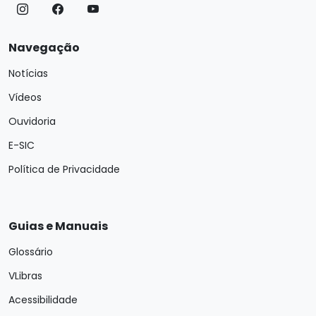
Navegação
Notícias
Vídeos
Ouvidoria
E-SIC
Política de Privacidade
Guias e Manuais
Glossário
VLibras
Acessibilidade