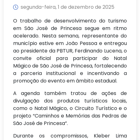
segunda-feira, 1 de dezembro de 2025
O trabalho de desenvolvimento do turismo
em São José de Princesa segue em ritmo
acelerado. Nesta semana, representante do
município estive em João Pessoa e entregou
ao presidente da PBTUR, Ferdinando Lucena, o
convite oficial para participar do Natal
Mágico de São José de Princesa, fortalecendo
a parceria institucional e incentivando a
promoção do evento em âmbito estadual.
A agenda também tratou de ações de
divulgação dos produtos turísticos locais,
como o Natal Mágico, o Circuito Turístico e o
projeto “Caminhos e Memórias das Pedras de
São José de Princesa”.
Durante os compromissos, Kleber Lima