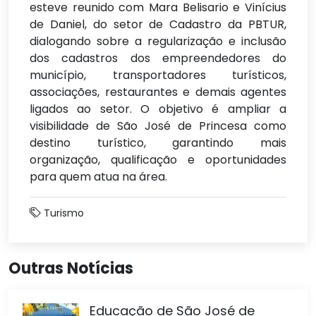
esteve reunido com Mara Belisario e Vinícius
de Daniel, do setor de Cadastro da PBTUR,
dialogando sobre a regularização e inclusão
dos cadastros dos empreendedores do
município, transportadores turísticos,
associações, restaurantes e demais agentes
ligados ao setor. O objetivo é ampliar a
visibilidade de São José de Princesa como
destino turístico, garantindo mais
organização, qualificação e oportunidades
para quem atua na área.
Turismo
Outras Notícias
Educação de São José de