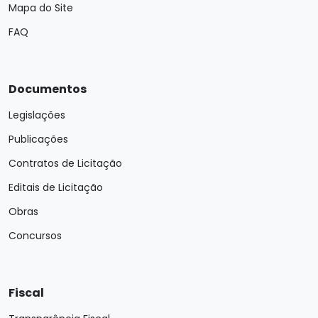
Mapa do Site
FAQ
Documentos
Legislações
Publicações
Contratos de Licitação
Editais de Licitação
Obras
Concursos
Fiscal