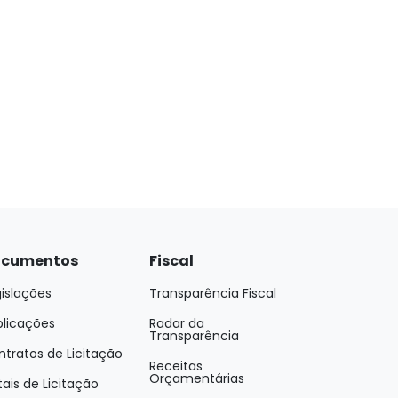
cumentos
Fiscal
islações
Transparência Fiscal
blicações
Radar da
Transparência
tratos de Licitação
Receitas
Orçamentárias
tais de Licitação