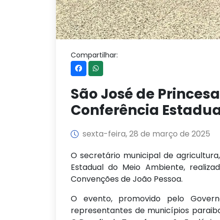
Compartilhar:
São José de Princesa
Conferência Estadua
sexta-feira, 28 de março de 2025
O secretário municipal de agricultura
Estadual do Meio Ambiente, realiz
Convenções de João Pessoa.
O evento, promovido pelo Gover
representantes de municípios paraib