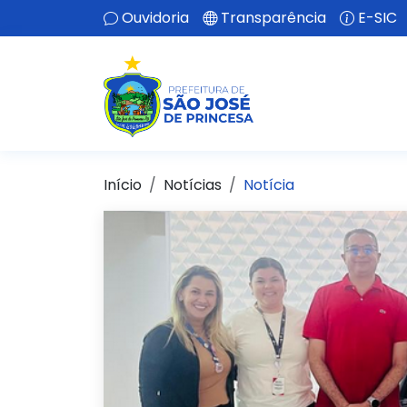
Ouvidoria
Transparência
E-SIC
Início
Notícias
Notícia