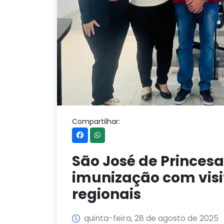
Compartilhar:
São José de Princesa
imunização com visi
regionais
quinta-feira, 28 de agosto de 2025