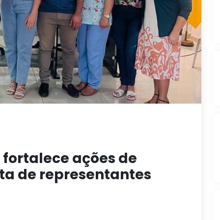
 fortalece ações de
ta de representantes