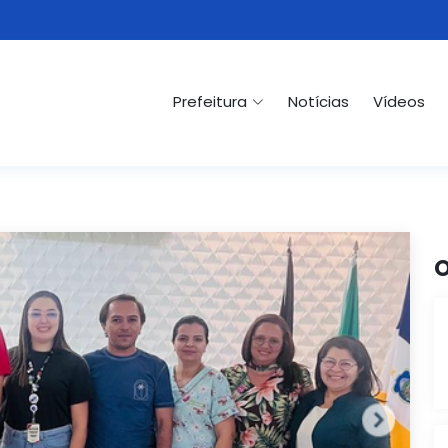
Prefeitura
Notícias
Vídeos
O