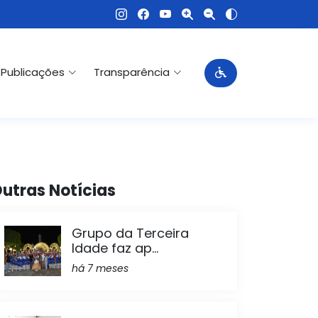
Publicações
Transparência
utras Notícias
Grupo da Terceira
Idade faz ap...
há 7 meses