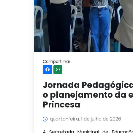
Compartilhar:
Jornada Pedagógica 
o planejamento da 
Princesa
quarta-feira, 1 de julho de 2026
A Secretaria Municipal de Educação