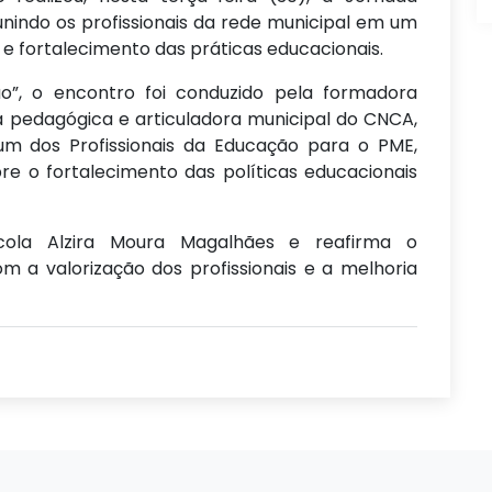
indo os profissionais da rede municipal em um
 fortalecimento das práticas educacionais.
”, o encontro foi conduzido pela formadora
ra pedagógica e articuladora municipal do CNCA,
um dos Profissionais da Educação para o PME,
e o fortalecimento das políticas educacionais
ola Alzira Moura Magalhães e reafirma o
 a valorização dos profissionais e a melhoria