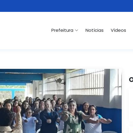
Prefeitura
Notícias
Vídeos
O