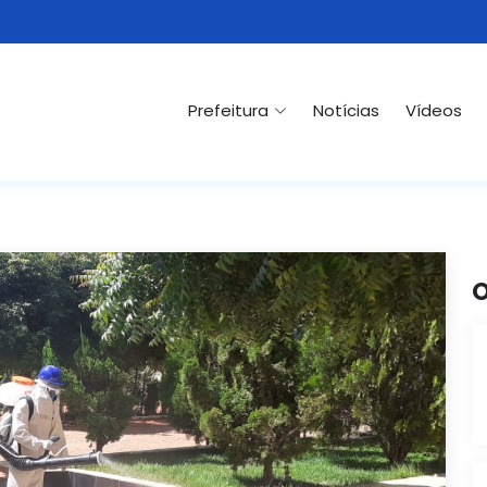
Prefeitura
Notícias
Vídeos
O