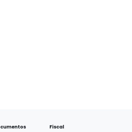
cumentos
Fiscal