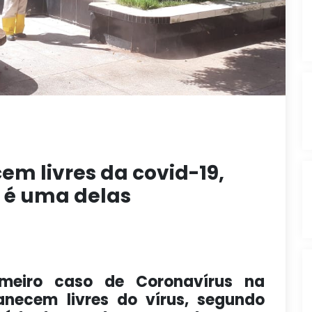
em livres da covid-19,
a é uma delas
meiro caso de Coronavírus na
anecem livres do vírus, segundo