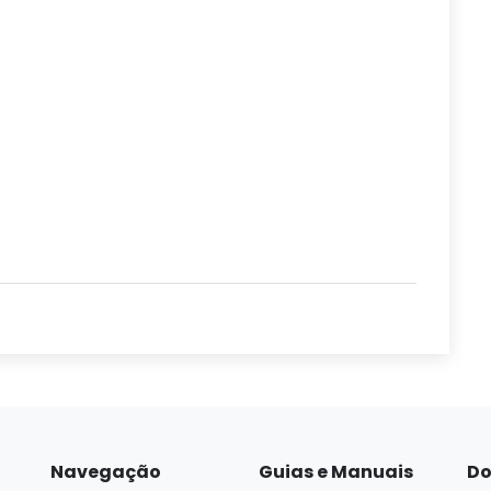
Navegação
Guias e Manuais
Do