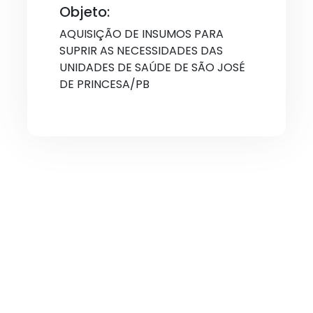
Objeto:
AQUISIÇÃO DE INSUMOS PARA
SUPRIR AS NECESSIDADES DAS
UNIDADES DE SAÚDE DE SÃO JOSÉ
DE PRINCESA/PB