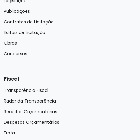
Legislações
Publicações
Contratos de Licitação
Editais de Licitação
Obras
Concursos
Fiscal
Transparência Fiscal
Radar da Transparência
Receitas Orçamentárias
Despesas Orçamentárias
Frota