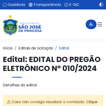
Ouvidoria
Transparência
E-SIC
Início
Editais de Licitação
Edital
Edital: EDITAL DO PREGÃO
ELETRÔNICO Nº 010/2024
Detalhes do edital.
Caso não consiga visualizar o conteúdo.
Clique