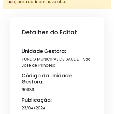
aqui
, para abrir em nova aba.
Detalhes do Edital:
Unidade Gestora:
FUNDO MUNICIPAL DE SAÚDE - São
José de Princesa
Código da Unidade
Gestora:
601189
Publicação:
23/04/2024