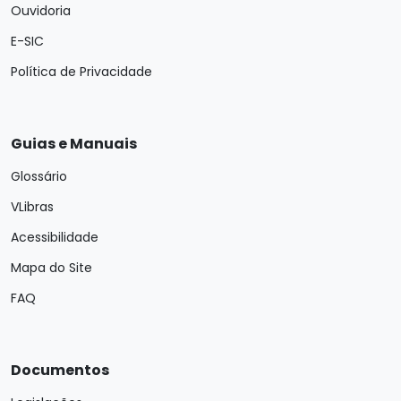
Ouvidoria
E-SIC
Política de Privacidade
Guias e Manuais
Glossário
VLibras
Acessibilidade
Mapa do Site
FAQ
Documentos