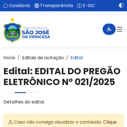
Ouvidoria
Transparência
E-SIC
Início
Editais de Licitação
Edital
Edital: EDITAL DO PREGÃO
ELETRÔNICO Nº 021/2025
Detalhes do edital.
Caso não consiga visualizar o conteúdo.
Clique