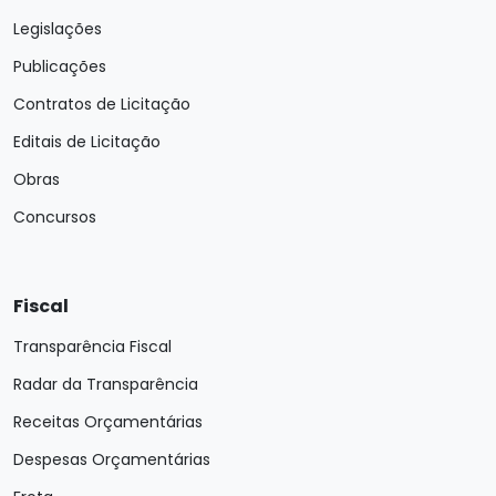
Legislações
Publicações
Contratos de Licitação
Editais de Licitação
Obras
Concursos
Fiscal
Transparência Fiscal
Radar da Transparência
Receitas Orçamentárias
Despesas Orçamentárias