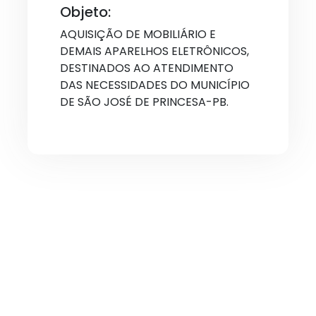
Objeto:
AQUISIÇÃO DE MOBILIÁRIO E
DEMAIS APARELHOS ELETRÔNICOS,
DESTINADOS AO ATENDIMENTO
DAS NECESSIDADES DO MUNICÍPIO
DE SÃO JOSÉ DE PRINCESA-PB.