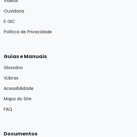
Vídeos
Ouvidoria
E-SIC
Política de Privacidade
Guias e Manuais
Glossário
VLibras
Acessibilidade
Mapa do Site
FAQ
Documentos