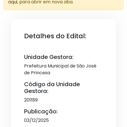
aqui
, para abrir em nova aba.
Detalhes do Edital:
Unidade Gestora:
Prefeitura Municipal de São José
de Princesa
Código da Unidade
Gestora:
201189
Publicação:
03/12/2025