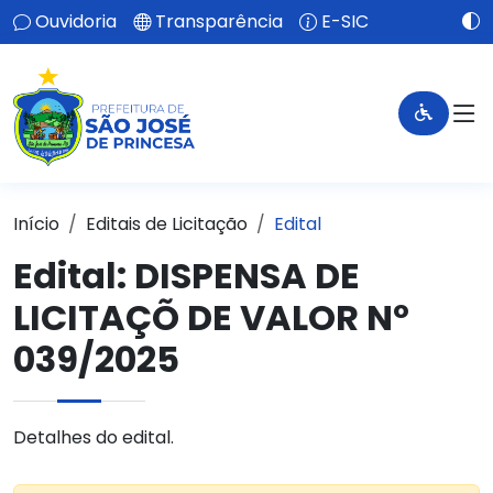
Ouvidoria
Transparência
E-SIC
Início
Editais de Licitação
Edital
Edital: DISPENSA DE
LICITAÇÕ DE VALOR Nº
039/2025
Detalhes do edital.