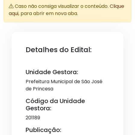
Caso não consiga visualizar o conteúdo.
Clique
aqui
, para abrir em nova aba.
Detalhes do Edital:
Unidade Gestora:
Prefeitura Municipal de São José
de Princesa
Código da Unidade
Gestora:
201189
Publicação: