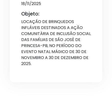
18/11/2025
Objeto:
LOCAÇÃO DE BRINQUEDOS
INFLÁVEIS DESTINADOS A AÇÃO
COMUNITÁRIA DE INCLUSÃO SOCIAL
DAS FAMÍLIAS DE SÃO JOSÉ DE
PRINCESA-PB, NO PERÍODO DO
EVENTO NATAL MÁGICO DE 30 DE
NOVEMBRO A 30 DE DEZEMBRO DE
2025.