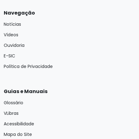
Navegação
Notícias
Vídeos
Ouvidoria
E-SIC
Política de Privacidade
Guias e Manuais
Glossário
VLibras
Acessibilidade
Mapa do Site