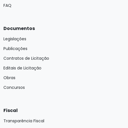
FAQ
Documentos
Legislações
Publicações
Contratos de Licitação
Editais de Licitação
Obras
Concursos
Fiscal
Transparência Fiscal