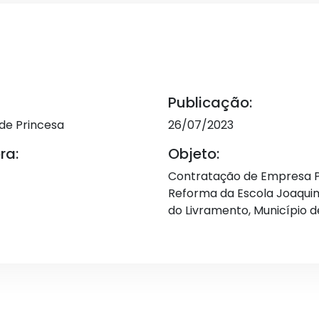
Publicação:
 de Princesa
26/07/2023
ra:
Objeto:
Contratação de Empresa P
Reforma da Escola Joaqui
do Livramento, Município 