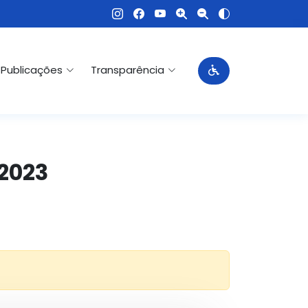
Publicações
Transparência
-2023