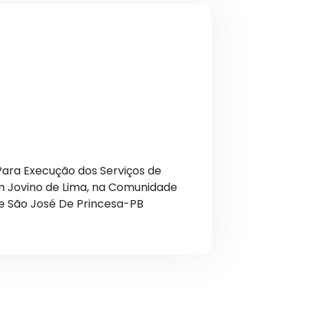
ara Execução dos Serviços de
m Jovino de Lima, na Comunidade
de São José De Princesa-PB