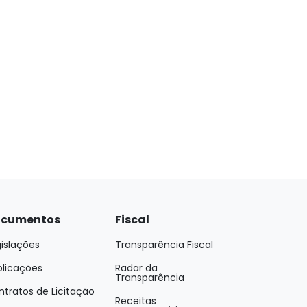
cumentos
Fiscal
islações
Transparência Fiscal
blicações
Radar da
Transparência
tratos de Licitação
Receitas