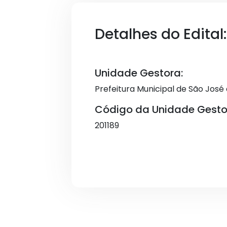
Detalhes do Edital:
Unidade Gestora:
Prefeitura Municipal de São José
Código da Unidade Gesto
201189