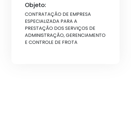
Objeto:
CONTRATAÇÃO DE EMPRESA
ESPECIALIZADA PARA A
PRESTAÇÃO DOS SERVIÇOS DE
ADMINISTRAÇÃO, GERENCIAMENTO
E CONTROLE DE FROTA