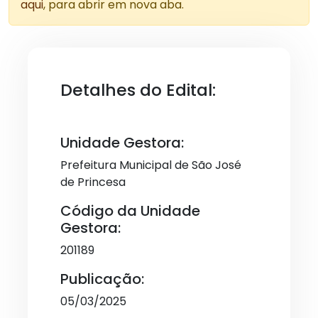
aqui
, para abrir em nova aba.
Detalhes do Edital:
Unidade Gestora:
Prefeitura Municipal de São José
de Princesa
Código da Unidade
Gestora:
201189
Publicação:
05/03/2025