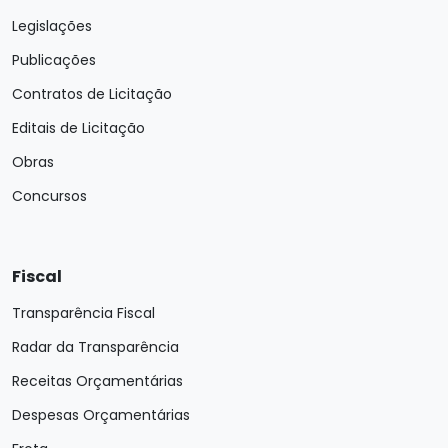
Legislações
Publicações
Contratos de Licitação
Editais de Licitação
Obras
Concursos
Fiscal
Transparência Fiscal
Radar da Transparência
Receitas Orçamentárias
Despesas Orçamentárias