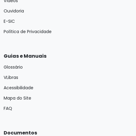
Vídeos
Ouvidoria
E-SIC
Política de Privacidade
Guias e Manuais
Glossário
VLibras
Acessibilidade
Mapa do Site
FAQ
Documentos