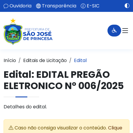
Ouvidoria
Transparência
E-SIC
Início
Editais de Licitação
Edital
Edital: EDITAL PREGÃO
ELETRONICO Nº 006/2025
Detalhes do edital.
Caso não consiga visualizar o conteúdo.
Clique