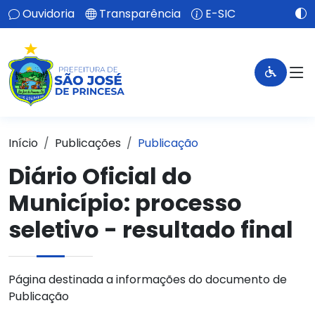
Ouvidoria
Transparência
E-SIC
Início
Publicações
Publicação
Diário Oficial do
Município: processo
seletivo - resultado final
Página destinada a informações do documento de
Publicação