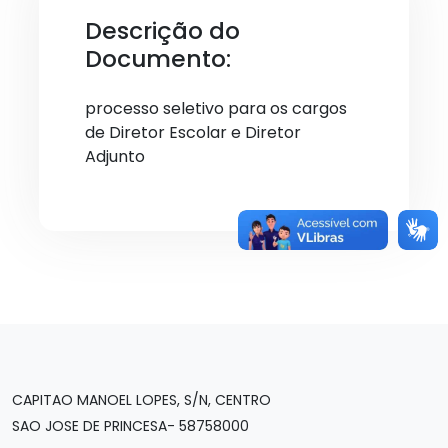
Descrição do
Documento:
processo seletivo para os cargos
de Diretor Escolar e Diretor
Adjunto
CAPITAO MANOEL LOPES, S/N, CENTRO
SAO JOSE DE PRINCESA- 58758000