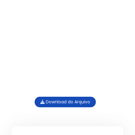
Download do Arquivo