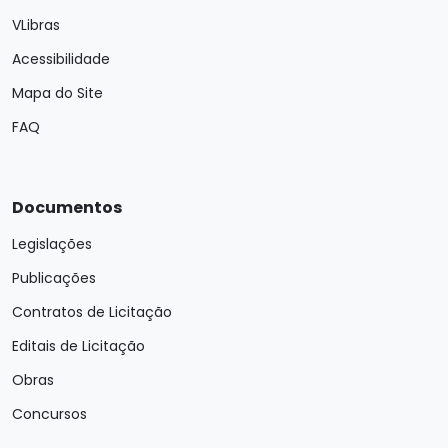
VLibras
Acessibilidade
Mapa do Site
FAQ
Documentos
Legislações
Publicações
Contratos de Licitação
Editais de Licitação
Obras
Concursos