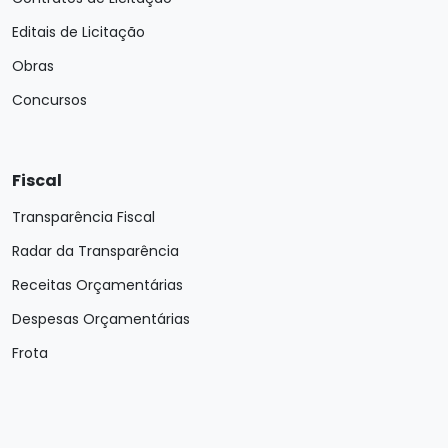
Editais de Licitação
Obras
Concursos
Fiscal
Transparência Fiscal
Radar da Transparência
Receitas Orçamentárias
Despesas Orçamentárias
Frota