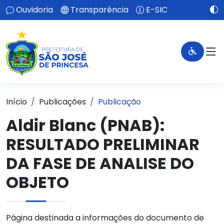
Ouvidoria
Transparência
E-SIC
Início
Publicações
Publicação
Aldir Blanc (PNAB):
RESULTADO PRELIMINAR
DA FASE DE ANALISE DO
OBJETO
Página destinada a informações do documento de