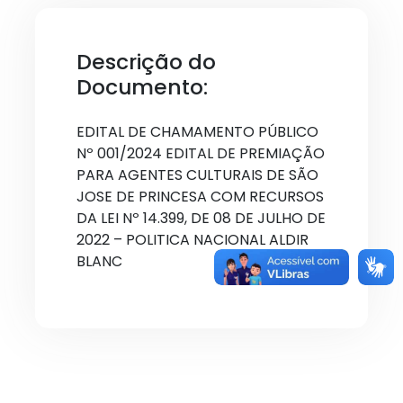
Descrição do
Documento:
EDITAL DE CHAMAMENTO PÚBLICO
Nº 001/2024 EDITAL DE PREMIAÇÃO
PARA AGENTES CULTURAIS DE SÃO
JOSE DE PRINCESA COM RECURSOS
DA LEI Nº 14.399, DE 08 DE JULHO DE
2022 – POLITICA NACIONAL ALDIR
BLANC