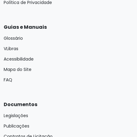
Política de Privacidade
Guias e Manuais
Glossário
VLibras
Acessibilidade
Mapa do Site
FAQ
Documentos
Legislações
Publicações
Contratos de Licitação