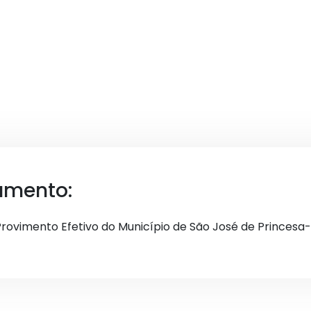
umento:
Provimento Efetivo do Município de São José de Princesa-