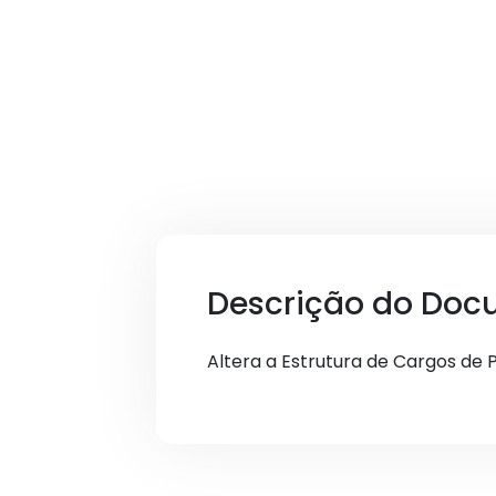
Descrição do Doc
Altera a Estrutura de Cargos de 