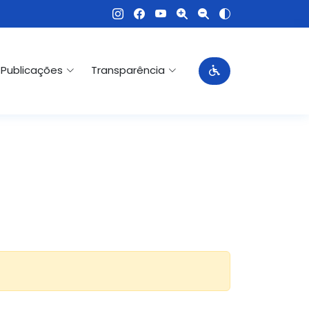
Publicações
Transparência