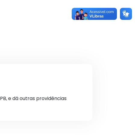
PB, e dá outras providências