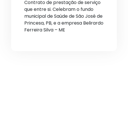
Contrato de prestação de serviço
que entre si. Celebram o fundo
municipal de Saúde de São José de
Princesa, PB, e a empresa Belirardo
Ferreira Silva – ME