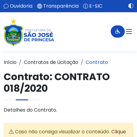
Ouvidoria
Transparência
E-SIC
Início
Contratos de Licitação
Contrato
Contrato: CONTRATO
018/2020
Detalhes do Contrato.
Caso não consiga visualizar o conteúdo.
Clique