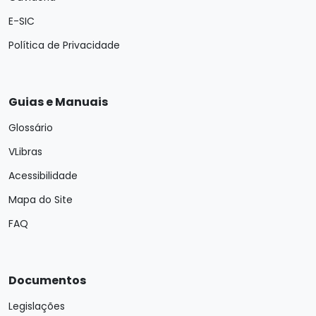
E-SIC
Política de Privacidade
Guias e Manuais
Glossário
VLibras
Acessibilidade
Mapa do Site
FAQ
Documentos
Legislações