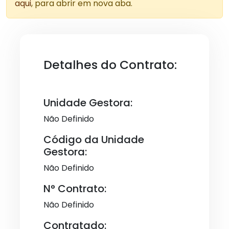
aqui
, para abrir em nova aba.
Detalhes do Contrato:
Unidade Gestora:
Não Definido
Código da Unidade
Gestora:
Não Definido
N° Contrato:
Não Definido
Contratado: