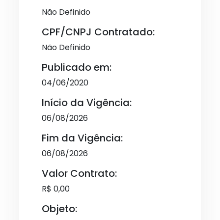
Não Definido
CPF/CNPJ Contratado:
Não Definido
Publicado em:
04/06/2020
Início da Vigência:
06/08/2026
Fim da Vigência:
06/08/2026
Valor Contrato:
R$ 0,00
Objeto: