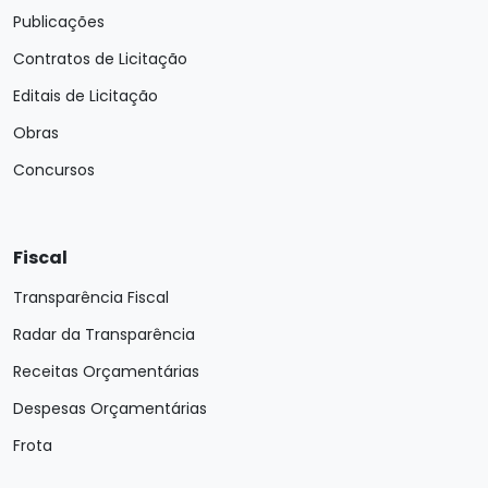
Publicações
Contratos de Licitação
Editais de Licitação
Obras
Concursos
Fiscal
Transparência Fiscal
Radar da Transparência
Receitas Orçamentárias
Despesas Orçamentárias
Frota