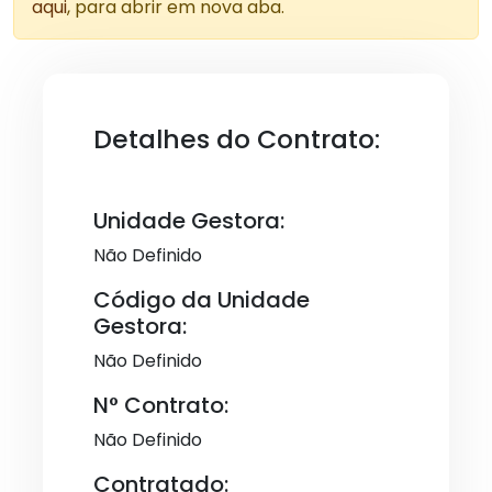
aqui
, para abrir em nova aba.
Detalhes do Contrato:
Unidade Gestora:
Não Definido
Código da Unidade
Gestora:
Não Definido
N° Contrato:
Não Definido
Contratado: