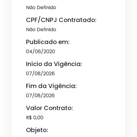
Não Definido
CPF/CNPJ Contratado:
Não Definido
Publicado em:
04/06/2020
Início da Vigência:
07/08/2026
Fim da Vigência:
07/08/2026
Valor Contrato:
R$ 0,00
Objeto: