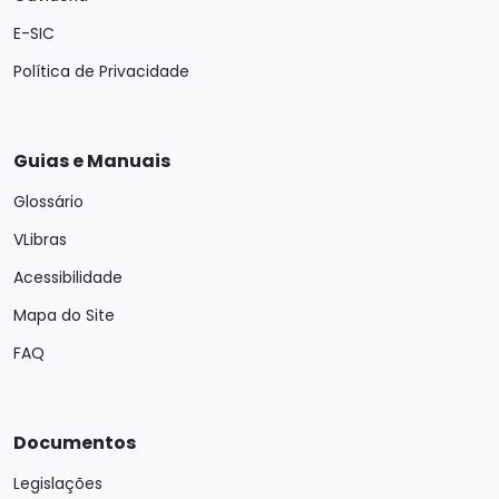
E-SIC
Política de Privacidade
Guias e Manuais
Glossário
VLibras
Acessibilidade
Mapa do Site
FAQ
Documentos
Legislações