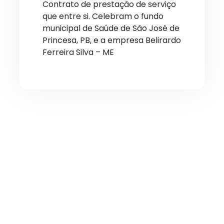
Contrato de prestação de serviço
que entre si. Celebram o fundo
municipal de Saúde de São José de
Princesa, PB, e a empresa Belirardo
Ferreira Silva – ME