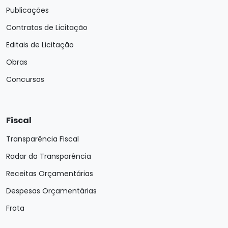
Publicações
Contratos de Licitação
Editais de Licitação
Obras
Concursos
Fiscal
Transparência Fiscal
Radar da Transparência
Receitas Orçamentárias
Despesas Orçamentárias
Frota