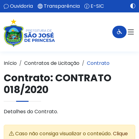
Ouvidoria
Transparência
E-SIC
Início
Contratos de Licitação
Contrato
Contrato: CONTRATO
018/2020
Detalhes do Contrato.
Caso não consiga visualizar o conteúdo.
Clique